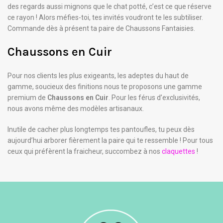
des regards aussi mignons que le chat potté, c’est ce que réserve
ce rayon ! Alors méfies-toi, tes invités voudront te les subtiliser.
Commande dès à présent ta paire de Chaussons Fantaisies.
Chaussons en Cuir
Pour nos clients les plus exigeants, les adeptes du haut de
gamme, soucieux des finitions nous te proposons une gamme
premium de
Chaussons en Cuir
. Pour les férus d’exclusivités,
nous avons même des modèles artisanaux.
Inutile de cacher plus longtemps tes pantoufles, tu peux dès
aujourd’hui arborer fièrement la paire qui te ressemble ! Pour tous
ceux qui préfèrent la fraicheur, succombez à nos
claquettes
!