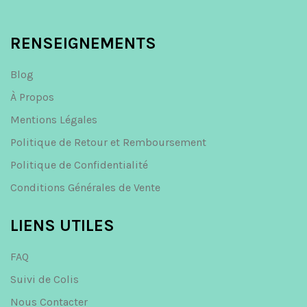
RENSEIGNEMENTS
Blog
À Propos
Mentions Légales
Politique de Retour et Remboursement
Politique de Confidentialité
Conditions Générales de Vente
LIENS UTILES
FAQ
Suivi de Colis
Nous Contacter