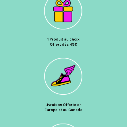
1 Produit au choix
Offert dès 49€
Livraison Offerte en
Europe et au Canada