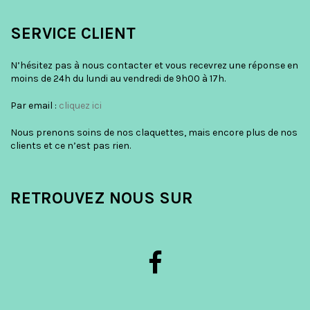
SERVICE CLIENT
N’hésitez pas à nous contacter et vous recevrez une réponse en
moins de 24h du lundi au vendredi de 9h00 à 17h.
Par email :
cliquez ici
Nous prenons soins de nos claquettes, mais encore plus de nos
clients et ce n’est pas rien.
RETROUVEZ NOUS SUR