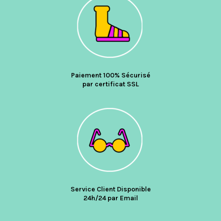
Paiement 100% Sécurisé
par certificat SSL
Service Client Disponible
24h/24 par Email