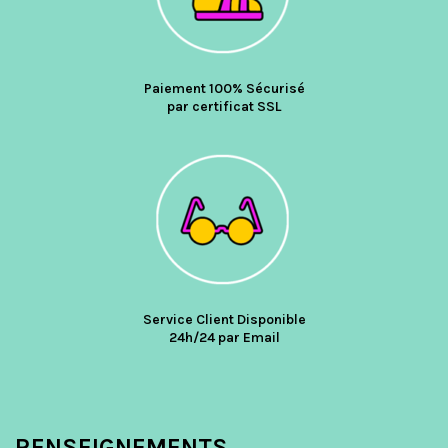
Paiement 100% Sécurisé
par certificat SSL
Service Client Disponible
24h/24 par Email
RENSEIGNEMENTS