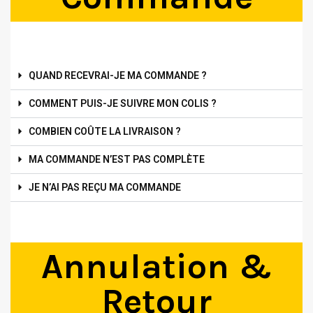
QUAND RECEVRAI-JE MA COMMANDE ?
COMMENT PUIS-JE SUIVRE MON COLIS ?
COMBIEN COÛTE LA LIVRAISON ?
MA COMMANDE N’EST PAS COMPLÈTE
JE N’AI PAS REÇU MA COMMANDE
Annulation &
Retour