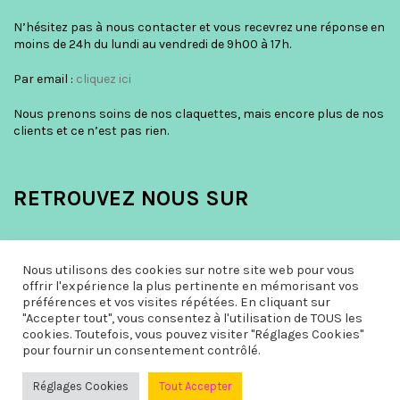
N’hésitez pas à nous contacter et vous recevrez une réponse en
moins de 24h du lundi au vendredi de 9h00 à 17h.
Par email :
cliquez ici
Nous prenons soins de nos claquettes, mais encore plus de nos
clients et ce n’est pas rien.
RETROUVEZ NOUS SUR
Nous utilisons des cookies sur notre site web pour vous
offrir l'expérience la plus pertinente en mémorisant vos
préférences et vos visites répétées. En cliquant sur
"Accepter tout", vous consentez à l'utilisation de TOUS les
cookies. Toutefois, vous pouvez visiter "Réglages Cookies"
pour fournir un consentement contrôlé.
Réglages Cookies
Tout Accepter