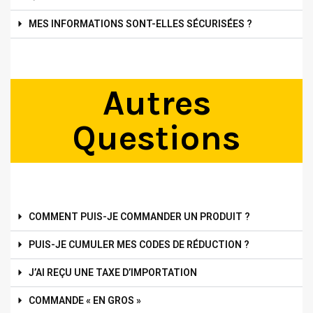
MES INFORMATIONS SONT-ELLES SÉCURISÉES ?
Autres
Questions
COMMENT PUIS-JE COMMANDER UN PRODUIT ?
PUIS-JE CUMULER MES CODES DE RÉDUCTION ?
J’AI REÇU UNE TAXE D’IMPORTATION
COMMANDE « EN GROS »