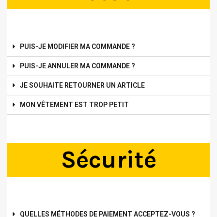
PUIS-JE MODIFIER MA COMMANDE ?
PUIS-JE ANNULER MA COMMANDE ?
JE SOUHAITE RETOURNER UN ARTICLE
MON VÊTEMENT EST TROP PETIT
Sécurité
QUELLES MÉTHODES DE PAIEMENT ACCEPTEZ-VOUS ?