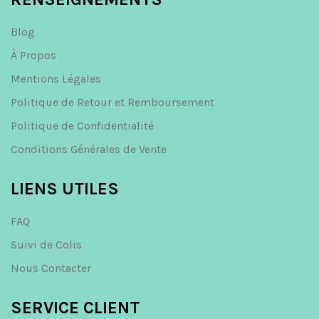
Blog
À Propos
Mentions Légales
Politique de Retour et Remboursement
Politique de Confidentialité
Conditions Générales de Vente
LIENS UTILES
FAQ
Suivi de Colis
Nous Contacter
SERVICE CLIENT