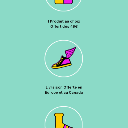
1 Produit au choix
Offert dès 49€
Livraison Offerte en
Europe et au Canada