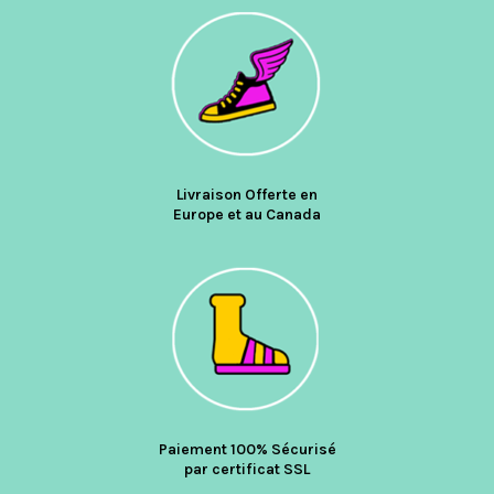
Livraison Offerte en
Europe et au Canada
Paiement 100% Sécurisé
par certificat SSL