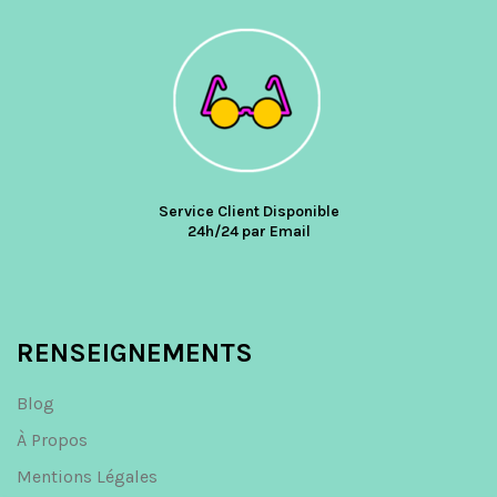
Service Client Disponible
24h/24 par Email
RENSEIGNEMENTS
Blog
À Propos
Mentions Légales