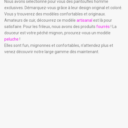
Nous avons sélectionné pour vous des pantoufles homme
exclusives. Démarquez-vous grâce à leur design original et coloré.
Vous y trouverez des modèles confortables et originaux.
Amateurs de cuir, découvrez ce modèle
artisanal
est là pour
satisfaire. Pour les frileux, nous avons des produits
fourrés
! La
douceur est votre péché mignon, procurez-vous un modèle
peluche
!
Elles sont fun, mignonnes et confortables, n’attendez plus et
venez découvrir notre large gamme dès maintenant.