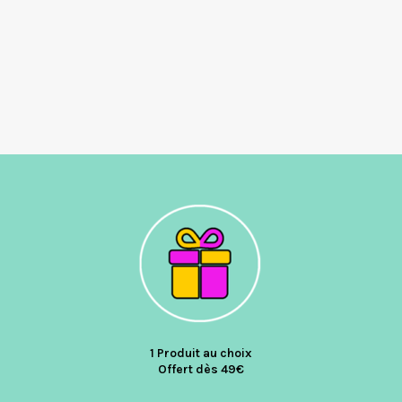
1 Produit au choix
Offert dès 49€