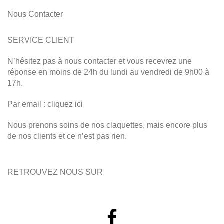
Nous Contacter
SERVICE CLIENT
N’hésitez pas à nous contacter et vous recevrez une
réponse en moins de 24h du lundi au vendredi de 9h00 à
17h.
Par email :
cliquez ici
Nous prenons soins de nos claquettes, mais encore plus
de nos clients et ce n’est pas rien.
RETROUVEZ NOUS SUR