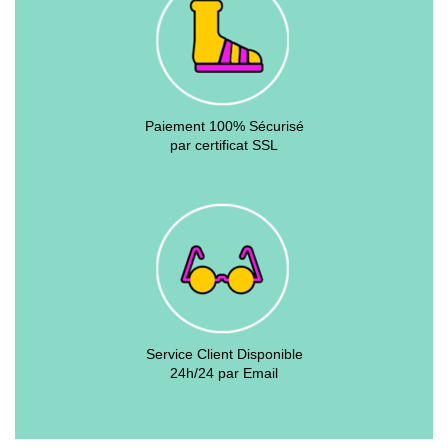
Paiement 100% Sécurisé
par certificat SSL
Service Client Disponible
24h/24 par Email