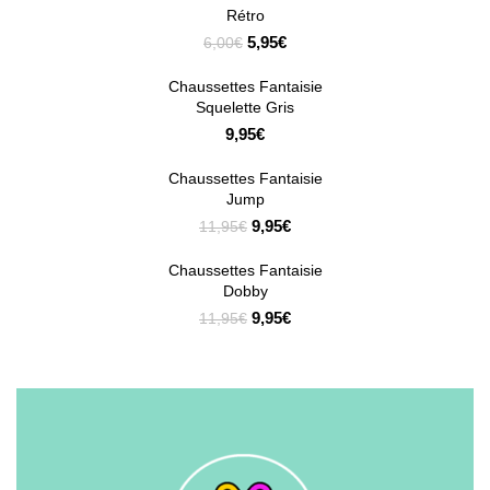
SOLDE
Rétro
5,95
€
6,00
€
Chaussettes Fantaisie
Squelette Gris
9,95
€
Chaussettes Fantaisie
SOLDE
Jump
9,95
€
11,95
€
Chaussettes Fantaisie
SOLDE
Dobby
9,95
€
11,95
€