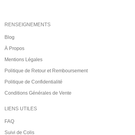
RENSEIGNEMENTS
Blog
À Propos
Mentions Légales
Politique de Retour et Remboursement
Politique de Confidentialité
Conditions Générales de Vente
LIENS UTILES
FAQ
Suivi de Colis