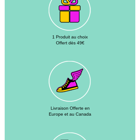
1 Produit au choix
Offert dès 49€
Livraison Offerte en
Europe et au Canada