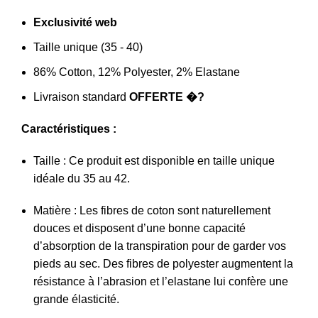
Exclusivité web
Taille unique (35 - 40)
86% Cotton, 12% Polyester, 2% Elastane
Livraison standard
OFFERTE �?
Caractéristiques :
Taille : Ce produit est disponible en taille unique
idéale du 35 au 42.
Matière : Les fibres de coton sont naturellement
douces et disposent d’une bonne capacité
d’absorption de la transpiration pour de garder vos
pieds au sec. Des fibres de polyester augmentent la
résistance à l’abrasion et l’elastane lui confère une
grande élasticité.