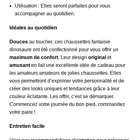
Utilisation : Elles seront parfaites pour vous
accompagner au quotidien.
Idéales au quotidien
Douces
au toucher, ces chaussettes fantaisie
dinosaure ont été confectionné pour vous offrir un
maximum de confort
. Leur design
original
et
amusant
en fait une excellente idée de cadeau pour
les amateurs amateurs de jolies chaussettes. Elles
vous permettront d’exprimer votre personnalité et de
créer des looks uniques et tendances grâce à leur
couleur éclatante. Les offrir, c’est se démarquer.
Commencez votre journée du bon pied, commandez
votre paire !
Entretien facile