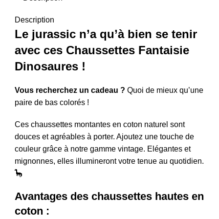
Description
Le jurassic n’a qu’à bien se tenir
avec ces Chaussettes Fantaisie
Dinosaures !
Vous recherchez un cadeau ?
Quoi de mieux qu’une
paire de bas colorés !
Ces chaussettes montantes en coton naturel sont
douces et agréables à porter. Ajoutez une touche de
couleur grâce à notre gamme vintage. Elégantes et
mignonnes, elles illumineront votre tenue au quotidien.
🦕
Avantages des chaussettes hautes en
coton :