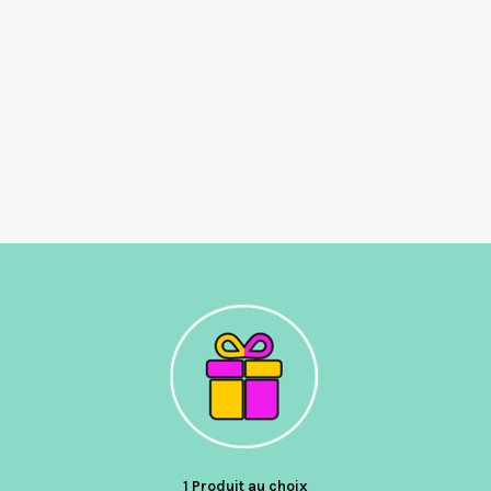
1 Produit au choix