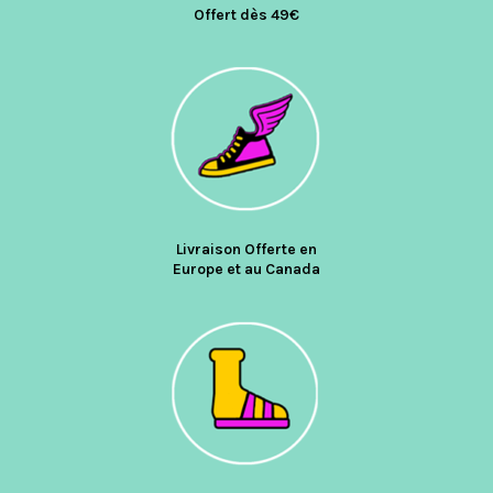
Offert dès 49€
Livraison Offerte en
Europe et au Canada