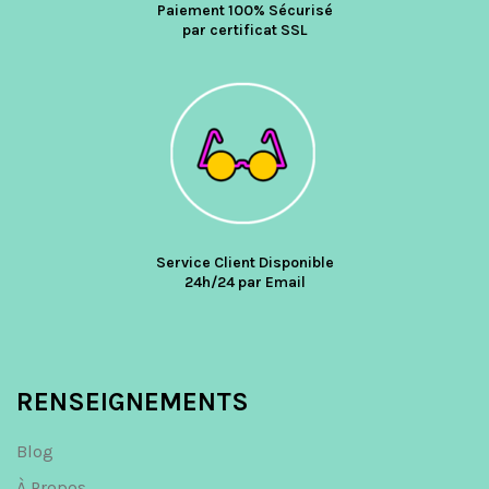
Paiement 100% Sécurisé
par certificat SSL
Service Client Disponible
24h/24 par Email
RENSEIGNEMENTS
Blog
À Propos