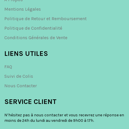
Mentions Légales
Politique de Retour et Remboursement
Politique de Confidentialité
Conditions Générales de Vente
LIENS UTILES
FAQ
Suivi de Colis
Nous Contacter
SERVICE CLIENT
N’hésitez pas à nous contacter et vous recevrez une réponse en
moins de 24h du lundi au vendredi de 9h00 à 17h.