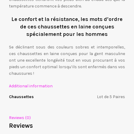
température commence à descendre.
Le confort et la résistance, les mots d’ordre
de ces chaussettes en laine conçues
spécialement pour les hommes
Se déclinant sous des couleurs sobres et intemporelles,
ces chaussettes en laine conçues pour la gent masculine
ont une excellente longévité tout en vous procurant à vos
pieds un confort optimal lorsqu’ils sont enfermés dans vos
chaussures !
Additional information
Chaussettes
Lot de 5 Paires
Reviews (0)
Reviews