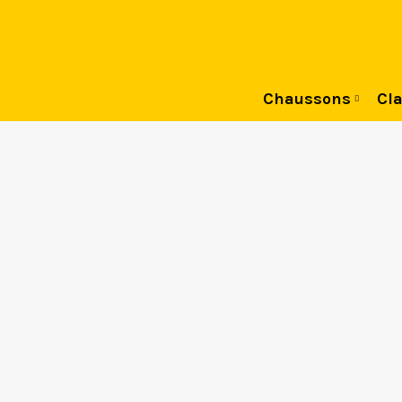
Chaussons
Cla