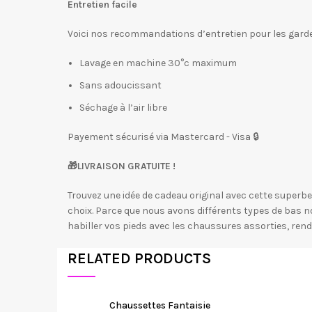
Entretien facile
Voici nos recommandations d’entretien pour les garde
Lavage en machine 30°c maximum
Sans adoucissant
Séchage à l’air libre
Payement sécurisé via Mastercard - Visa 🔒
🎁
LIVRAISON GRATUITE !
Trouvez une idée de cadeau original avec cette superbe
choix. Parce que nous avons différents types de bas n
habiller vos pieds avec les chaussures assorties, re
RELATED PRODUCTS
Chaussettes Fantaisie