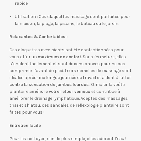
rapide.
Utilisation : Ces claquettes massage sont parfaites pour
la maison, la plage, la piscine, le bateau ou le jardin.
Relaxantes & Confortables :
Ces claque
ttes avec picots ont été confectionnées pour
vous offrir un
maximum de confort
. Sans fermeture, elles
s’enfilent facilement et sont dimensionnées pour ne pas
comprimer l’avant du pied. Leurs semelles de massage sont
idéales après une longue journée de travail et aident à lutter
contre la sensation de jambes lourdes
. Stimuler la voûte
plantaire
améliore votre retour veineux
et contribue à
améliorer le drainage lymphatique. Adeptes des massages
thaï et shiatsu, ces sandales de réflexologie plantaire sont
faites pour vous !
Entretien facile
Pour les nettoyer, rien de plus simple, elles adorent l’eau !