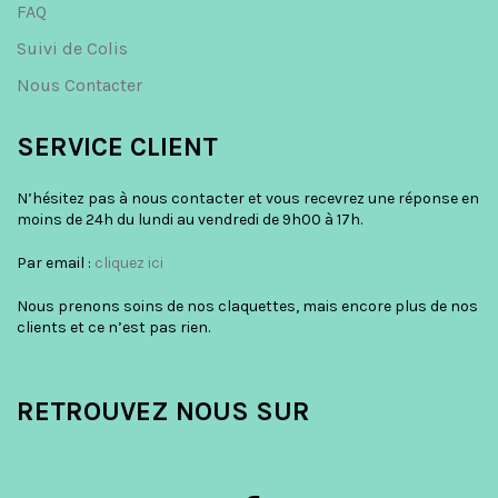
FAQ
Suivi de Colis
Nous Contacter
SERVICE CLIENT
N’hésitez pas à nous contacter et vous recevrez une réponse en
moins de 24h du lundi au vendredi de 9h00 à 17h.
Par email :
cliquez ici
Nous prenons soins de nos claquettes, mais encore plus de nos
clients et ce n’est pas rien.
RETROUVEZ NOUS SUR