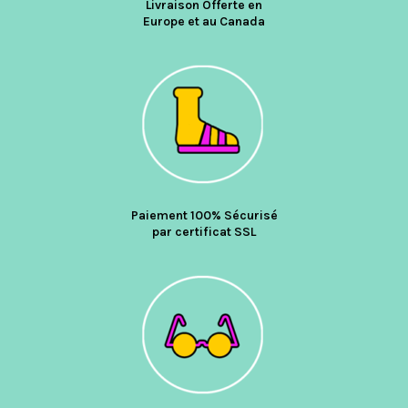
Livraison Offerte en
Europe et au Canada
Paiement 100% Sécurisé
par certificat SSL