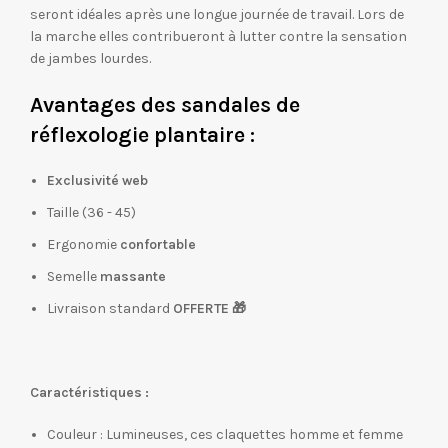
seront idéales après une longue journée de travail. Lors de
la marche elles contribueront à lutter contre la sensation
de jambes lourdes.
Avantages des sandales de
réflexologie plantaire :
Exclusivité web
Taille (36 - 45)
Ergonomie
confortable
Semelle
massante
Livraison standard
OFFERTE
🎁
Caractéristiques :
Couleur : Lumineuses, ces claquettes homme et femme