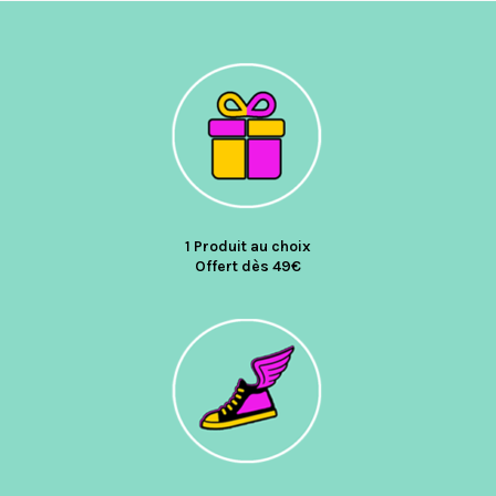
1 Produit au choix
Offert dès 49€