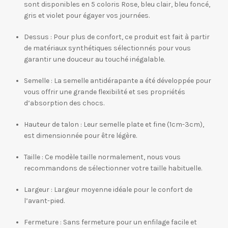
sont disponibles en 5 coloris Rose, bleu clair, bleu foncé,
gris et violet pour égayer vos journées.
Dessus : Pour plus de confort, ce produit est fait à partir
de matériaux synthétiques sélectionnés pour vous
garantir une douceur au touché inégalable.
Semelle : La semelle antidérapante a été développée pour
vous offrir une grande flexibilité et ses propriétés
d’absorption des chocs.
Hauteur de talon : Leur semelle plate et fine (1cm-3cm),
est dimensionnée pour être légère.
Taille : Ce modèle taille normalement, nous vous
recommandons de sélectionner votre taille habituelle.
Largeur : Largeur moyenne idéale pour le confort de
l’avant-pied.
Fermeture : Sans fermeture pour un enfilage facile et