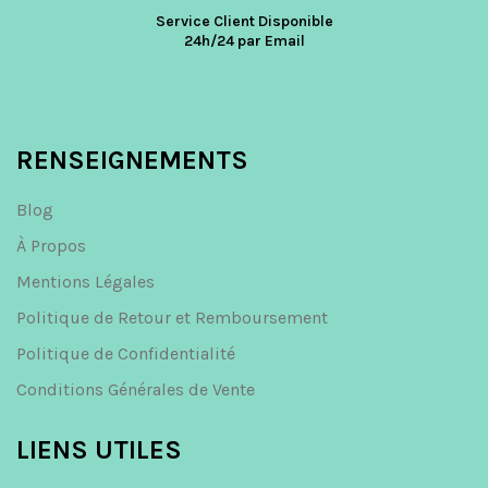
Service Client Disponible
24h/24 par Email
RENSEIGNEMENTS
Blog
À Propos
Mentions Légales
Politique de Retour et Remboursement
Politique de Confidentialité
Conditions Générales de Vente
LIENS UTILES