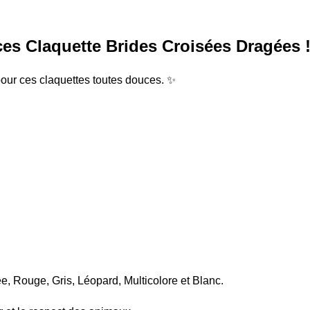
ces Claquette Brides Croisées Dragées 
 pour ces claquettes toutes douces. ✨
e, Rouge, Gris, Léopard, Multicolore et Blanc.