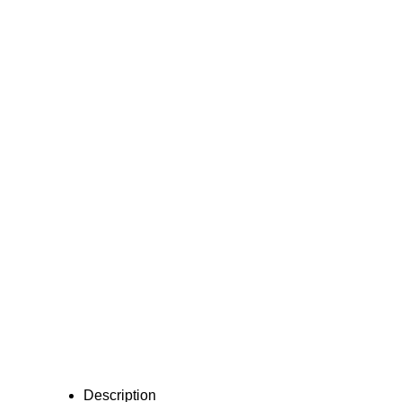
Description