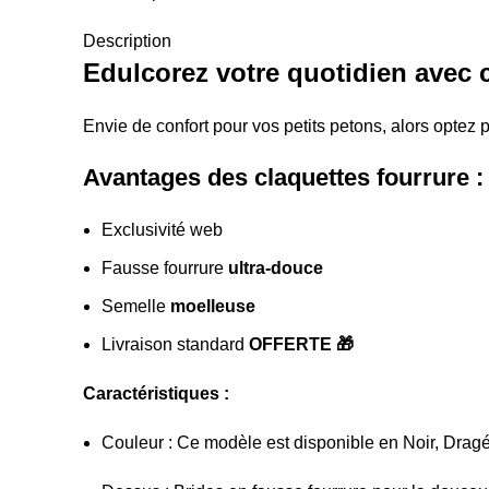
Description
Edulcorez votre quotidien avec 
Envie de confort pour vos petits petons, alors optez
Avantages des claquettes fourrure :
Exclusivité web
Fausse fourrure
ultra-douce
Semelle
moelleuse
Livraison standard
OFFERTE
🎁
Caractéristiques :
Couleur : Ce modèle est disponible en Noir, Dragé