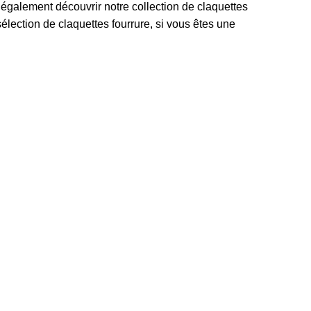
également découvrir notre collection de
claquettes
sélection de
claquettes fourrure
, si vous êtes une