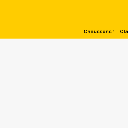
Chaussons
Cla