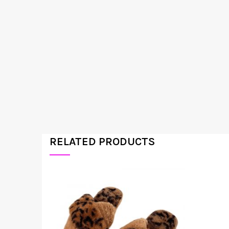
RELATED PRODUCTS