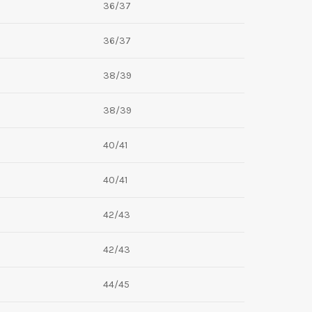
36/37
36/37
38/39
38/39
40/41
40/41
42/43
42/43
44/45