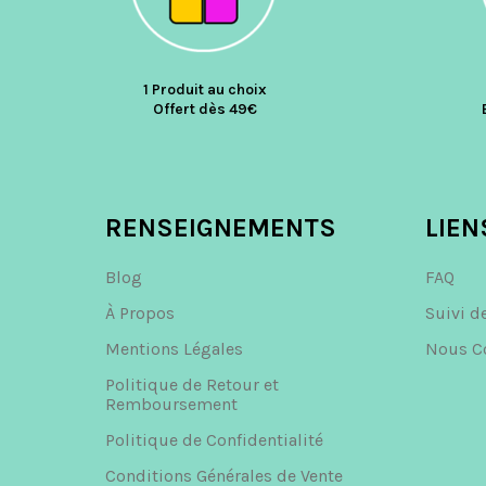
1 Produit au choix
Offert dès 49€
RENSEIGNEMENTS
LIEN
Blog
FAQ
À Propos
Suivi d
Mentions Légales
Nous C
Politique de Retour et
Remboursement
Politique de Confidentialité
Conditions Générales de Vente