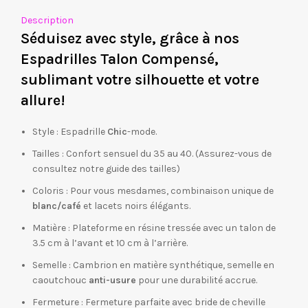
Description
Séduisez avec style, grâce à nos
Espadrilles Talon Compensé,
sublimant votre silhouette et votre
allure!
Style : Espadrille
Chic
-mode.
Tailles : Confort sensuel du 35 au 40. (Assurez-vous de
consultez notre guide des tailles)
Coloris : Pour vous mesdames, combinaison unique de
blanc/café
et lacets noirs élégants.
Matière : Plateforme en résine tressée avec un talon de
3.5 cm à l’avant et 10 cm à l’arrière.
Semelle : Cambrion en matière synthétique, semelle en
caoutchouc
anti-usure
pour une durabilité accrue.
Fermeture : Fermeture parfaite avec bride de cheville