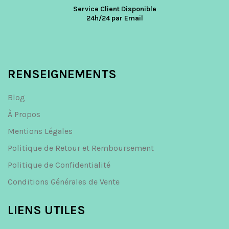
Service Client Disponible
24h/24 par Email
RENSEIGNEMENTS
Blog
À Propos
Mentions Légales
Politique de Retour et Remboursement
Politique de Confidentialité
Conditions Générales de Vente
LIENS UTILES