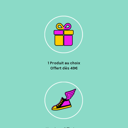
1 Produit au choix
Offert dès 49€