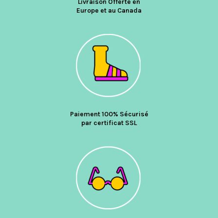
Livraison Offerte en
Europe et au Canada
Paiement 100% Sécurisé
par certificat SSL