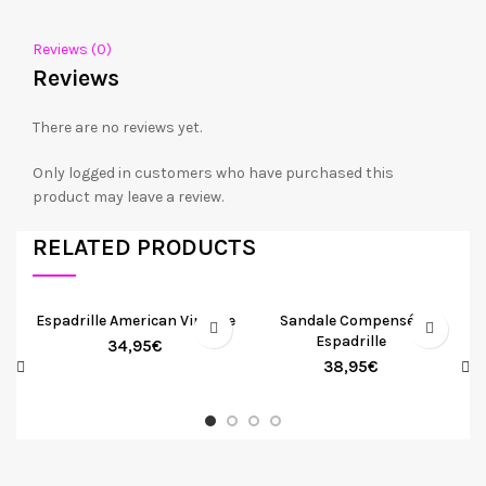
Reviews (0)
Reviews
There are no reviews yet.
Only logged in customers who have purchased this
product may leave a review.
RELATED PRODUCTS
Espadrille American Vintage
Sandale Compensée
Espadrille
34,95
€
38,95
€