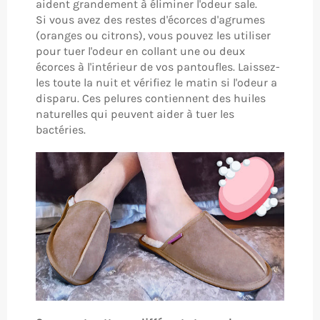
aident grandement à éliminer l'odeur sale.
Si vous avez des restes d'écorces d'agrumes
(oranges ou citrons), vous pouvez les utiliser
pour tuer l'odeur en collant une ou deux
écorces à l'intérieur de vos pantoufles. Laissez-
les toute la nuit et vérifiez le matin si l'odeur a
disparu. Ces pelures contiennent des huiles
naturelles qui peuvent aider à tuer les
bactéries.