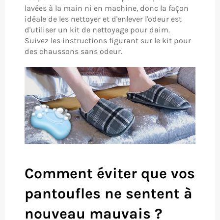
lavées à la main ni en machine, donc la façon
idéale de les nettoyer et d'enlever l'odeur est
d'utiliser un kit de nettoyage pour daim.
Suivez les instructions figurant sur le kit pour
des chaussons sans odeur.
Comment éviter que vos
pantoufles ne sentent à
nouveau mauvais ?