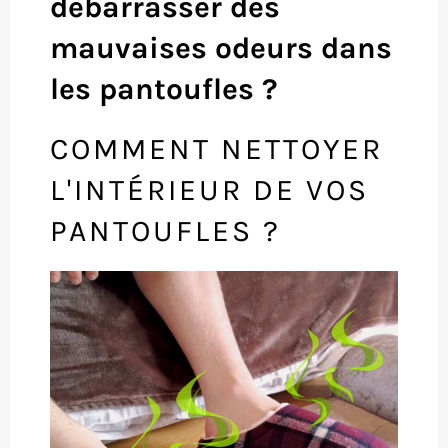
débarrasser des
mauvaises odeurs dans
les pantoufles ?
COMMENT NETTOYER
L'INTÉRIEUR DE VOS
PANTOUFLES ?