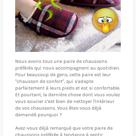
Nous avons tous une paire de chaussons
préférés qui nous accompagnent au quotidien.
Pour beaucoup de gens, cette paire est leur
"chausson de confort", qui s'adapte
parfaitement à leurs pieds et est si confortable.
Et pourtant, la dernière chose dont vous voulez
vous soucier c’est bien de nettoyer l'intérieur
de vos chaussons. Vous êtes-vous déjà
demandé pourquoi ?
Avez-vous déjà remarqué que votre paire de
chaussons préférée à tendance à sentir