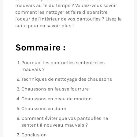
mauvais au fil du temps ? Voulez-vous savoir
comment les nettoyer et faire disparaître
l'odeur de l'intérieur de vos pantoufles ? Lisez la
suite pour en savoir plus !
Sommaire :
Pourquoi les pantoufles sentent-elles
mauvais ?
Techniques de nettoyage des chaussons
Chaussons en fausse fourrure
Chaussons en peau de mouton
Chaussons en daim
Comment éviter que vos pantoufles ne
sentent à nouveau mauvais ?
Conclusion