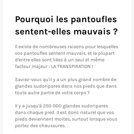
Pourquoi les pantoufles
sentent-elles mauvais ?
Il existe de nombreuses raisons pour lesquelles
vos pantoufles sentent mauvais, et la plupart
d'entre elles sont liées à un seul et même
facteur majeur : LA TRANSPIRATION !
Saviez-vous qu'il y a un plus grand nombre de
glandes sudoripares dans nos pieds que dans
toute autre partie de votre corps ?
Il y a jusqu'à 250 000 glandes sudoripares
dans chaque pied. Il est donc naturel que vos
pieds deviennent moites, surtout lorsque vous
portez des chaussures.