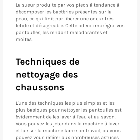
La sueur produite par vos pieds à tendance à
décomposer les bactéries présentes sur la
peau, ce qui finit par libérer une odeur très
fétide et désagréable. Cette odeur imprègne vos
pantoufles, les rendant malodorantes et
moites.
Techniques de
nettoyage des
chaussons
L'une des techniques les plus simples et les
plus basiques pour nettoyer les pantoufles est
évidemment de les laver à l'eau et au savon.
Vous pouvez les jeter dans la machine à laver
et laisser la machine faire son travail, ou vous
pouvez vous référer aux nombreuses astuces