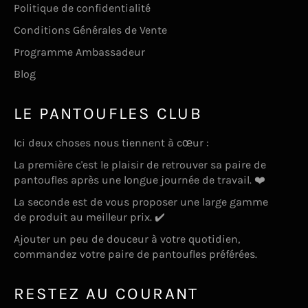
Politique de confidentialité
Conditions Générales de Vente
Programme Ambassadeur
Blog
LE PANTOUFLES CLUB
Ici deux choses nous tiennent à cœur :
La première c'est le plaisir de retrouver sa paire de
pantoufles après une longue journée de travail. ❤️
La seconde est de vous proposer une large gamme
de produit au meilleur prix. ✔️
Ajouter un peu de douceur à votre quotidien,
commandez votre paire de pantoufles préférées.
RESTEZ AU COURANT