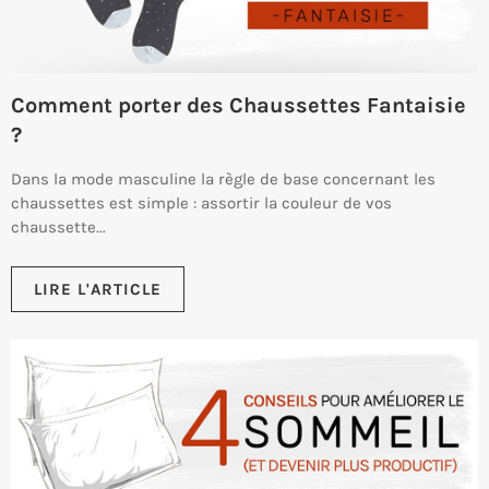
Comment porter des Chaussettes Fantaisie
?
Dans la mode masculine la règle de base concernant les
chaussettes est simple : assortir la couleur de vos
chaussette...
LIRE L'ARTICLE