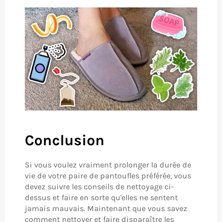
Conclusion
Si vous voulez vraiment prolonger la durée de
vie de votre paire de pantoufles préférée, vous
devez suivre les conseils de nettoyage ci-
dessus et faire en sorte qu'elles ne sentent
jamais mauvais. Maintenant que vous savez
comment nettoyer et faire disparaître les