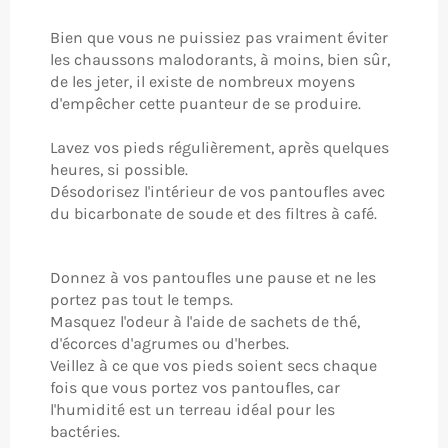
Bien que vous ne puissiez pas vraiment éviter
les chaussons malodorants, à moins, bien sûr,
de les jeter, il existe de nombreux moyens
d'empêcher cette puanteur de se produire.
Lavez vos pieds régulièrement, après quelques
heures, si possible.
Désodorisez l'intérieur de vos pantoufles avec
du bicarbonate de soude et des filtres à café.
Donnez à vos pantoufles une pause et ne les
portez pas tout le temps.
Masquez l'odeur à l'aide de sachets de thé,
d'écorces d'agrumes ou d'herbes.
Veillez à ce que vos pieds soient secs chaque
fois que vous portez vos pantoufles, car
l'humidité est un terreau idéal pour les
bactéries.