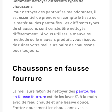
Comment nettoyer différents types de
chaussons
Pour nettoyer des pantoufles malodorantes, il
est essentiel de prendre en compte le tissu ou
le matériau des pantoufles. Les différents types
de chaussons sont censés être nettoyés
différemment. Si vous utilisez la mauvaise
méthode ou le mauvais produit, vous risquez
de ruiner votre meilleure paire de chaussons
pour toujours.
Chaussons en fausse
fourrure
La meilleure façon de nettoyer des
pantoufles
en fausse fourrure
est de les laver 🧼 à la main
avec de l'eau chaude et une lessive douce.
Frottez doucement les chaussons avec le