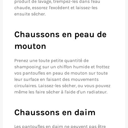
produit de lavage, trempez-les dans l'eau
chaude, essorez l'excédent et laissez-les
ensuite sécher.
Chaussons en peau de
mouton
Prenez une toute petite quantité de
shampooing sur un chiffon humide et frottez
vos pantoufles en peau de mouton sur toute
leur surface en faisant des mouvements
circulaires. Laissez-les sécher, ou vous pouvez
même les faire sécher à l'aide d'un radiateur.
Chaussons en daim
Les pantoufles en daim ne peuvent pas être