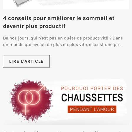
4 conseils pour améliorer le sommeil et
devenir plus productif
De nos jours, qui n'est pas en quête de productivité ? Dans
un monde qui évolue de plus en plus vite, elle est une pa...
LIRE L'ARTICLE