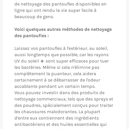
de nettoyage des pantoufles disponibles en
ligne qui ont rendu la vie super facile à
beaucoup de gens.
Voici quelques autres méthodes de nettoyage
des pantoufles :
Laissez vos pantoufles à l'extérieur, au soleil,
aussi longtemps que possible, car les rayons
UV du soleil ☀️ sont super efficaces pour tuer
les bactéries. Même si cela n'élimine pas
complètement la puanteur, cela aidera
certainement à se débarrasser de l'odeur
accablante pendant un certain temps.
Vous pouvez investir dans des produits de
nettoyage commerciaux, tels que des sprays et
des poudres, spécialement conçus pour traiter
les chaussures malodorantes. La plupart
d'entre eux contiennent des ingrédients
antibactériens et des huiles essentielles qui