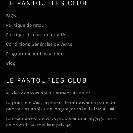
LE PANTOUFLES CLUB
FAQs
Politique de retour
Politique de confidentialité
Conditions Générales de Vente
Programme Ambassadeur
Blog
LE PANTOUFLES CLUB
Ici deux choses nous tiennent à cœur :
La première c'est le plaisir de retrouver sa paire de
pantoufles après une longue journée de travail. ❤️
La seconde est de vous proposer une large gamme
de produit au meilleur prix. ✔️