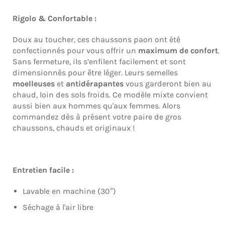
Rigolo & Confortable :
Doux au toucher, ces chaussons paon ont été
confectionnés pour vous offrir un
maximum de confort
.
Sans fermeture, ils s’enfilent facilement et sont
dimensionnés pour être léger. Leurs semelles
moelleuses
et
antidérapantes
vous garderont bien au
chaud, loin des sols froids. Ce modèle mixte convient
aussi bien aux hommes qu'aux femmes. Alors
commandez dès à présent votre paire de gros
chaussons, chauds et originaux !
Entretien facile :
Lavable en machine (30°)
Séchage à l'air libre