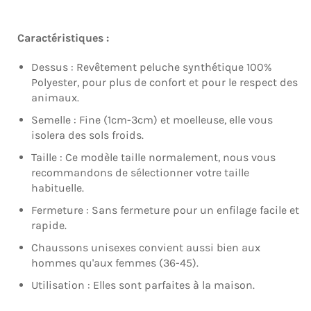
Caractéristiques :
Dessus : Revêtement peluche synthétique 100%
Polyester, pour plus de confort et pour le respect des
animaux.
Semelle : Fine (1cm-3cm) et moelleuse, elle vous
isolera des sols froids.
Taille : Ce modèle taille normalement, nous vous
recommandons de sélectionner votre taille
habituelle.
Fermeture : Sans fermeture pour un enfilage facile et
rapide.
Chaussons unisexes convient aussi bien aux
hommes qu'aux femmes (36-45).
Utilisation : Elles sont parfaites à la maison.