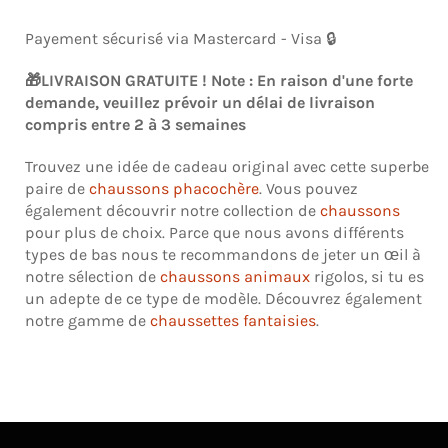
Payement sécurisé via Mastercard - Visa 🔒
🎁LIVRAISON GRATUITE ! Note : En raison d'une forte
demande, veuillez prévoir un délai de livraison
compris entre 2 à 3 semaines
Trouvez une idée de cadeau original avec cette superbe
paire de
chaussons phacochère
. Vous pouvez
également découvrir notre collection de
chaussons
pour plus de choix. Parce que nous avons différents
types de bas nous te recommandons de jeter un œil à
notre sélection de
chaussons animaux
rigolos, si tu es
un adepte de ce type de modèle. Découvrez également
notre gamme de
chaussettes fantaisies
.