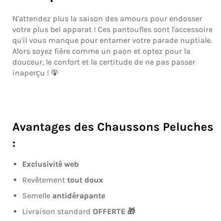
N'attendez plus la saison des amours pour endosser
votre plus bel apparat ! Ces pantoufles sont l'accessoire
qu'il vous manque pour entamer votre parade nuptiale.
Alors soyez fière comme un paon et optez pour la
douceur, le confort et la certitude de ne pas passer
inaperçu ! 🦚
Avantages des Chaussons Peluches
:
Exclusivité web
Revêtement
tout
doux
Semelle
antidérapante
Livraison standard
OFFERTE 🎁