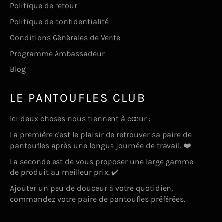
Politique de retour
Politique de confidentialité
Conditions Générales de Vente
Programme Ambassadeur
Blog
LE PANTOUFLES CLUB
Ici deux choses nous tiennent à cœur :
La première c'est le plaisir de retrouver sa paire de
pantoufles après une longue journée de travail. ❤️
La seconde est de vous proposer une large gamme
de produit au meilleur prix. ✔️
Ajouter un peu de douceur à votre quotidien,
commandez votre paire de pantoufles préférées.