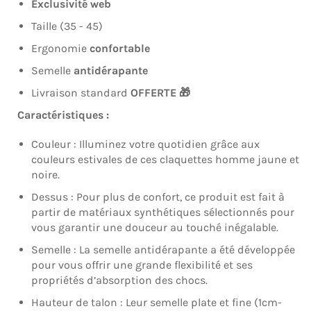
Exclusivité web
Taille (35 - 45)
Ergonomie
confortable
Semelle
antidérapante
Livraison standard
OFFERTE
🎁
Caractéristiques :
Couleur : Illuminez votre quotidien grâce aux
couleurs estivales de ces claquettes homme jaune et
noire.
Dessus : Pour plus de confort, ce produit est fait à
partir de matériaux synthétiques sélectionnés pour
vous garantir une douceur au touché inégalable.
Semelle : La semelle antidérapante a été développée
pour vous offrir une grande flexibilité et ses
propriétés d’absorption des chocs.
Hauteur de talon : Leur semelle plate et fine (1cm-