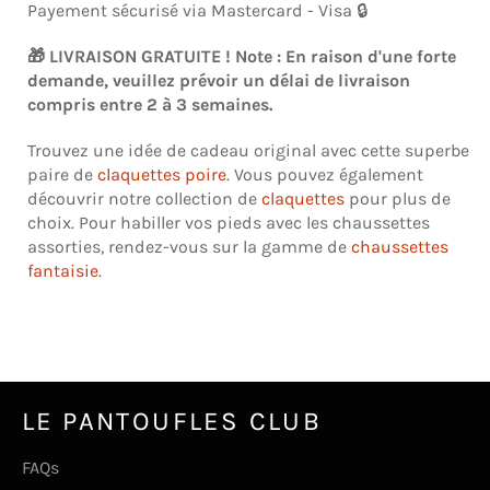
Payement sécurisé via Mastercard - Visa 🔒
🎁
LIVRAISON GRATUITE ! Note : En raison d'une forte
demande, veuillez prévoir un délai de livraison
compris entre 2 à 3 semaines.
Trouvez une idée de cadeau original avec cette superbe
paire de
claquettes poire
. Vous pouvez également
découvrir notre collection de
claquettes
pour plus de
choix. Pour habiller vos pieds avec les chaussettes
assorties, rendez-vous sur la gamme de
chaussettes
fantaisie
.
LE PANTOUFLES CLUB
FAQs