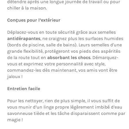
détendre après une longue journée de travail ou pour
chiller à la maison.
Conçues pour l’extérieur
Déplacez-vous en toute sécurité grâce aux semelles
antidérapantes
, ne craignez plus les surfaces humides
(bords de piscine, salle de bains). Leurs semelles d'une
grande flexibilité, protégeront vos pieds des aspérités
de la route tout en
absorbant les chocs
. Démarquez-
vous et exprimez votre personnalité avec style,
commandez-les dès maintenant, vos amis vont être
jaloux !
Entretien facile
Pour les nettoyer, rien de plus simple, il vous suffit de
vous munir d’un linge propre légèrement imbibé d’eau
savonneuse tiède et les tâche disparaissent comme par
magie !