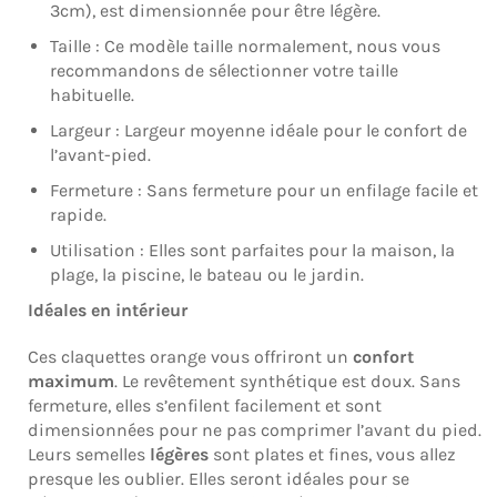
3cm), est dimensionnée pour être légère.
Taille : Ce modèle taille normalement, nous vous
recommandons de sélectionner votre taille
habituelle.
Largeur : Largeur moyenne idéale pour le confort de
l’avant-pied.
Fermeture : Sans fermeture pour un enfilage facile et
rapide.
Utilisation : Elles sont parfaites pour la maison, la
plage, la piscine, le bateau ou le jardin.
Idéales en intérieur
Ces claquettes orange vous offriront un
confort
maximum
. Le revêtement synthétique est doux. Sans
fermeture, elles s’enfilent facilement et sont
dimensionnées pour ne pas comprimer l’avant du pied.
Leurs semelles
légères
sont plates et fines, vous allez
presque les oublier. Elles seront idéales pour se