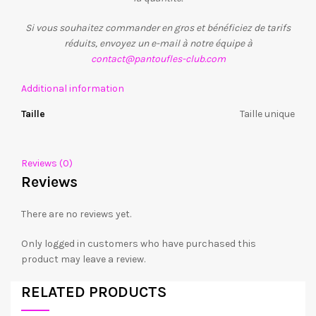
Si vous souhaitez commander en gros et bénéficiez de tarifs
réduits, envoyez un e-mail à notre équipe à
contact@pantoufles-club.com
Additional information
Taille
Taille unique
Reviews (0)
Reviews
There are no reviews yet.
Only logged in customers who have purchased this
product may leave a review.
RELATED PRODUCTS