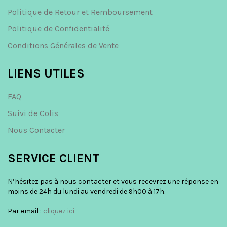
Politique de Retour et Remboursement
Politique de Confidentialité
Conditions Générales de Vente
LIENS UTILES
FAQ
Suivi de Colis
Nous Contacter
SERVICE CLIENT
N’hésitez pas à nous contacter et vous recevrez une réponse en
moins de 24h du lundi au vendredi de 9h00 à 17h.
Par email :
cliquez ici