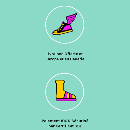
Livraison Offerte en
Europe et au Canada
Paiement 100% Sécurisé
par certificat SSL