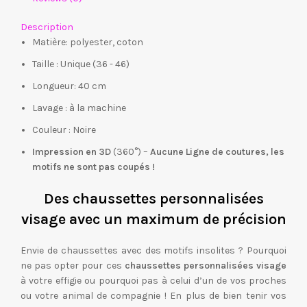
Description
Matière: polyester, coton
Taille : Unique (36 - 46)
Longueur: 40 cm
Lavage : à la machine
Couleur : Noire
Impression en 3D
(360°) –
Aucune Ligne de coutures, les
motifs ne sont pas coupés !
Des chaussettes personnalisées
visage avec un maximum de précision
Envie de chaussettes avec des motifs insolites ? Pourquoi
ne pas opter pour ces
chaussettes personnalisées visage
à votre effigie ou pourquoi pas à celui d’un de vos proches
ou votre animal de compagnie ! En plus de bien tenir vos