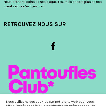
Nous prenons soins de nos claquettes, mais encore plus de nos
clients et ce n’est pas rien.
RETROUVEZ NOUS SUR
Nous utilisons des cookies sur notre site web pour vous
offrir l'expérience la plus pertinente en mémorisant vos