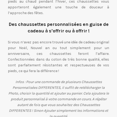
pieds au chaud pendant l’hiver, ces chaussettes vous
apporteront également une touche de douceur à
l’approche des fêtes.
Des chaussettes personnalisées en guise de
cadeau à s’offrir ou à offrir !
Si vous n’avez pas encore trouvé une idée de cadeau original
pour Noël, Nouvel an ou tout simplement pour un
anniversaire, ces chaussettes feront l’affaire.
Confectionnées dans du coton de très bonne qualité, elles
sont parfaitement résistantes et respectueuses de vos
pieds, ce qui fera la différence !
Infos : Pour une commande de plusieurs Chaussettes
Personnalisées DIFFERENTES, il suffit de retélécharger la
Photo, choisir la quantité et ajouter au panier. Cela ajoutera le
produit personnalisé à votre commande en cours. A répéter
autant de fois que vous souhaitez des Chaussettes
DIFFERENTES ! Sinon Ajouter simplement les informations et
la quantité.