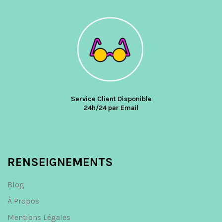
Service Client Disponible
24h/24 par Email
RENSEIGNEMENTS
Blog
À Propos
Mentions Légales