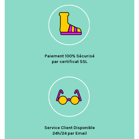
Paiement 100% Sécurisé
par certificat SSL
Service Client Disponible
24h/24 par Email