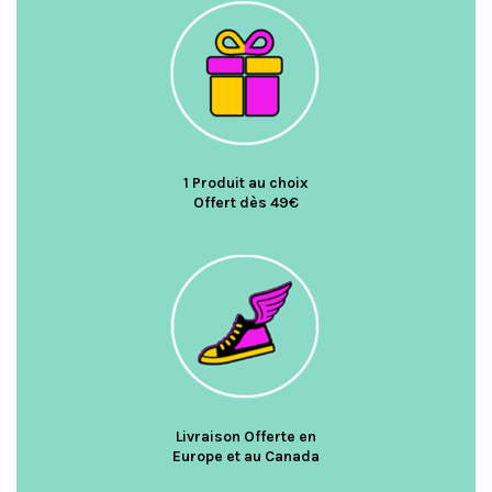
1 Produit au choix
Offert dès 49€
Livraison Offerte en
Europe et au Canada