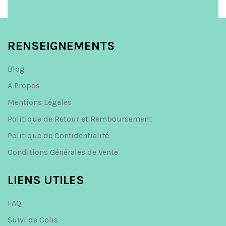
RENSEIGNEMENTS
Blog
À Propos
Mentions Légales
Politique de Retour et Remboursement
Politique de Confidentialité
Conditions Générales de Vente
LIENS UTILES
FAQ
Suivi de Colis