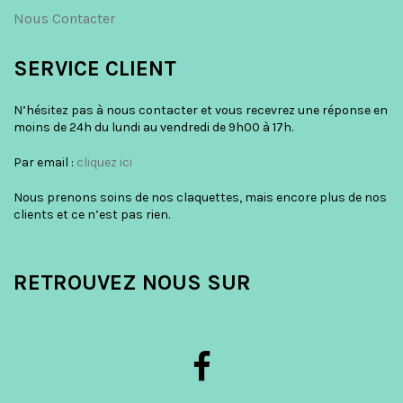
Nous Contacter
SERVICE CLIENT
N’hésitez pas à nous contacter et vous recevrez une réponse en
moins de 24h du lundi au vendredi de 9h00 à 17h.
Par email :
cliquez ici
Nous prenons soins de nos claquettes, mais encore plus de nos
clients et ce n’est pas rien.
RETROUVEZ NOUS SUR