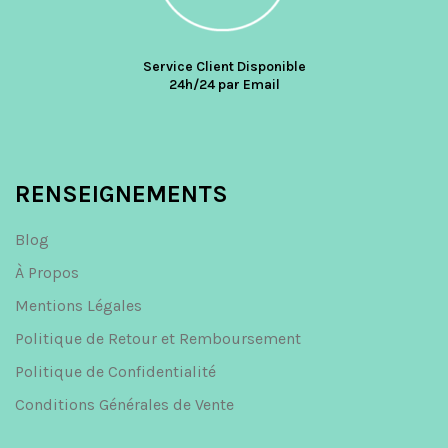
Service Client Disponible
24h/24 par Email
RENSEIGNEMENTS
Blog
À Propos
Mentions Légales
Politique de Retour et Remboursement
Politique de Confidentialité
Conditions Générales de Vente