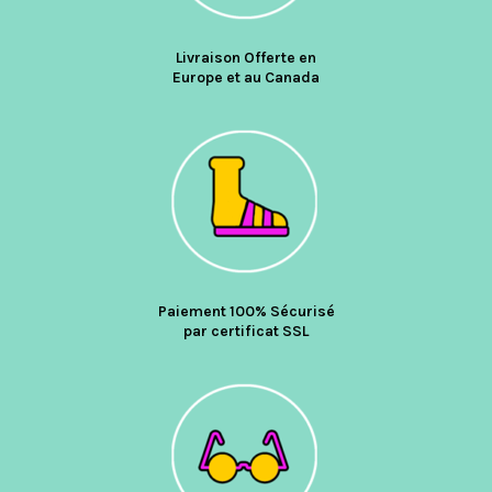
Livraison Offerte en
Europe et au Canada
Paiement 100% Sécurisé
par certificat SSL