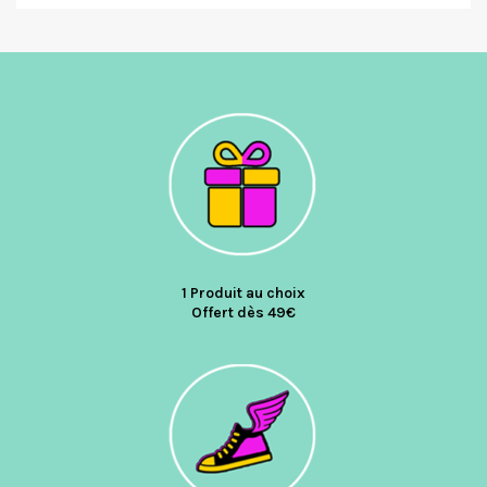
1 Produit au choix
Offert dès 49€