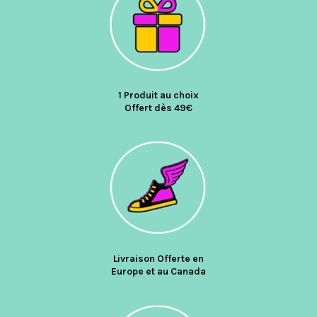
1 Produit au choix
Offert dès 49€
Livraison Offerte en
Europe et au Canada