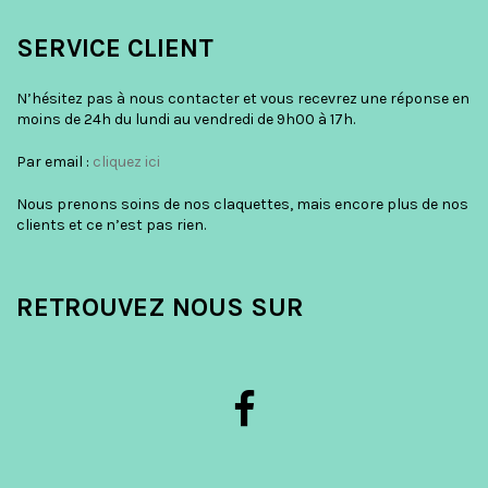
SERVICE CLIENT
N’hésitez pas à nous contacter et vous recevrez une réponse en
moins de 24h du lundi au vendredi de 9h00 à 17h.
Par email :
cliquez ici
Nous prenons soins de nos claquettes, mais encore plus de nos
clients et ce n’est pas rien.
RETROUVEZ NOUS SUR