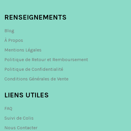
RENSEIGNEMENTS
Blog
À Propos
Mentions Légales
Politique de Retour et Remboursement
Politique de Confidentialité
Conditions Générales de Vente
LIENS UTILES
FAQ
Suivi de Colis
Nous Contacter