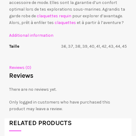
accessoire de mode. Elles sont la garantie d’un confort
optimal lors de tes explorations sous-marines. Agrandis ta
garde robe de
claquettes requin
pour explorer d’avantage.
Alors, prêt à enfiler tes
claquettes
et à partir à l’aventure ?
Additional information
Taille
36, 37, 38, 39, 40, 41, 42, 43, 44, 45
Reviews (0)
Reviews
There are no reviews yet.
Only logged in customers who have purchased this
product may leave a review.
RELATED PRODUCTS