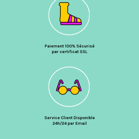
Paiement 100% Sécurisé
par certificat SSL
Service Client Disponible
24h/24 par Email