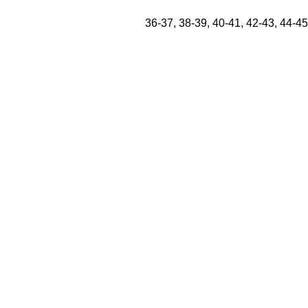
36-37, 38-39, 40-41, 42-43, 44-45