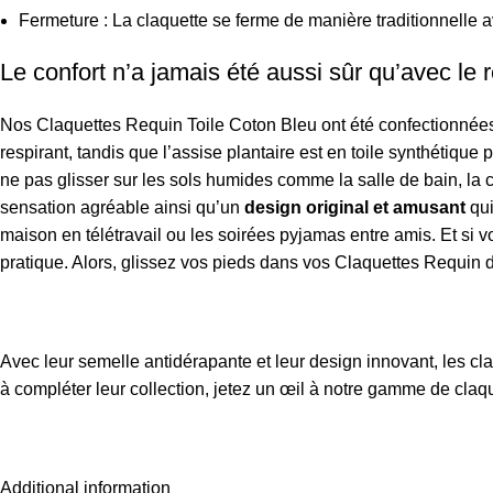
Fermeture : La claquette se ferme de manière traditionnelle
Le confort n’a jamais été aussi sûr qu’avec le r
Nos Claquettes Requin Toile Coton Bleu ont été confectionnées a
respirant, tandis que l’assise plantaire est en toile synthétique
ne pas glisser sur les sols humides comme la salle de bain, la 
sensation agréable ainsi qu’un
design original et amusant
qui
maison en télétravail ou les soirées pyjamas entre amis. Et si v
pratique. Alors, glissez vos pieds dans vos Claquettes Requin 
Avec leur semelle antidérapante et leur design innovant, les
cl
à compléter leur collection, jetez un œil à notre gamme de
claq
Additional information