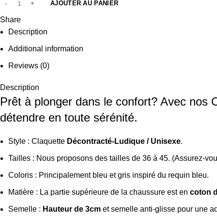
AJOUTER AU PANIER
Share
Description
Additional information
Reviews (0)
Description
Prêt à plonger dans le confort? Avec nos 
détendre en toute sérénité.
Style : Claquette
Décontracté-Ludique / Unisexe
.
Tailles : Nous proposons des tailles de 36 à 45. (Assurez-vo
Coloris : Principalement bleu et gris inspiré du requin bleu.
Matière : La partie supérieure de la chaussure est en
coton 
Semelle :
Hauteur de 3cm
et semelle anti-glisse pour une a