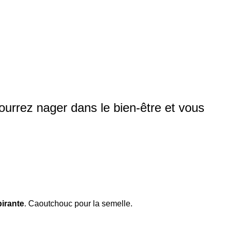
ourrez nager dans le bien-être et vous
pirante
. Caoutchouc pour la semelle.