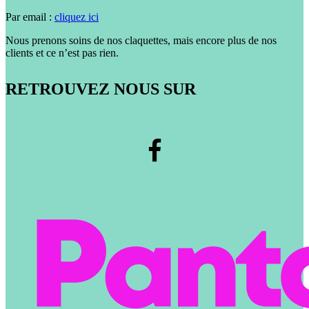
Par email :
cliquez ici
Nous prenons soins de nos claquettes, mais encore plus de nos
clients et ce n’est pas rien.
RETROUVEZ NOUS SUR