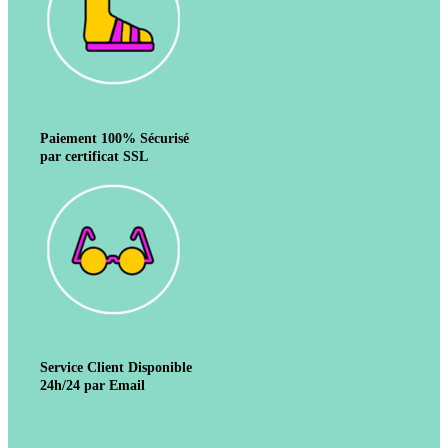
Paiement 100% Sécurisé
par certificat SSL
Service Client Disponible
24h/24 par Email