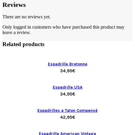
Reviews
There are no reviews yet.
Only logged in customers who have purchased this product may
leave a review.
Related products
Espadrille Bretonne
34,95
€
Espadrille USA
34,95
€
Espadrilles a Talon Compensé
42,95
€
Espadrille American Vintage