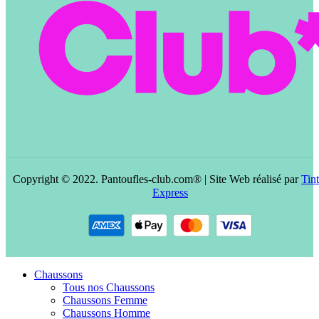
Copyright © 2022. Pantoufles-club.com® | Site Web réalisé par
Tint
Express
Chaussons
Tous nos Chaussons
Chaussons Femme
Chaussons Homme