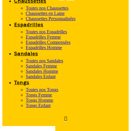
Chaussettes
Toutes nos Chaussettes
Chaussettes en Laine
Chaussettes Personnalisées
Espadrilles
Toutes nos Espadrilles
Espadrilles Femme
Espadrilles Compensées
Espadrilles Homme
Sandales
Toutes nos Sandales
Sandales Femme
Sandales Homme
Sandales Enfant
Tongs
Toutes nos Tongs
Tongs Femme
Tongs Homme
Tongs Enfant