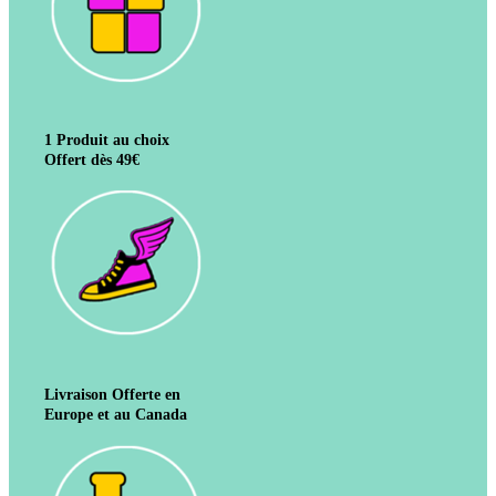
1 Produit au choix
Offert dès 49€
Livraison Offerte en
Europe et au Canada