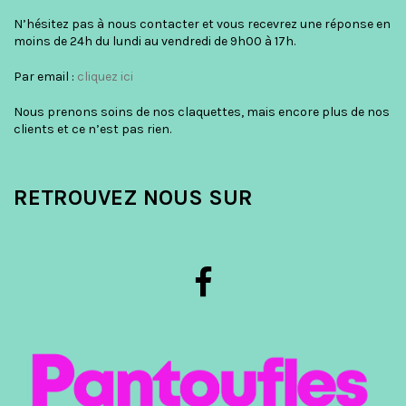
N’hésitez pas à nous contacter et vous recevrez une réponse en
moins de 24h du lundi au vendredi de 9h00 à 17h.
Par email :
cliquez ici
Nous prenons soins de nos claquettes, mais encore plus de nos
clients et ce n’est pas rien.
RETROUVEZ NOUS SUR