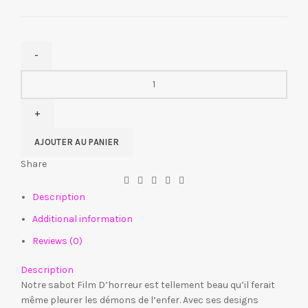
AJOUTER AU PANIER
Share
Description
Additional information
Reviews (0)
Description
Notre sabot Film D’horreur est tellement beau qu’il ferait
même pleurer les démons de l’enfer. Avec ses designs