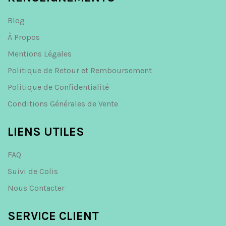
Blog
À Propos
Mentions Légales
Politique de Retour et Remboursement
Politique de Confidentialité
Conditions Générales de Vente
LIENS UTILES
FAQ
Suivi de Colis
Nous Contacter
SERVICE CLIENT