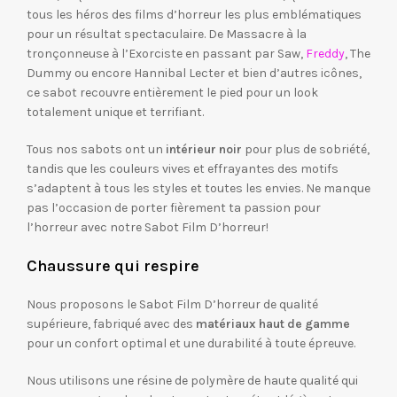
tous les héros des films d’horreur les plus emblématiques
pour un résultat spectaculaire. De Massacre à la
tronçonneuse à l’Exorciste en passant par Saw,
Freddy
, The
Dummy ou encore Hannibal Lecter et bien d’autres icônes,
ce sabot recouvre entièrement le pied pour un look
totalement unique et terrifiant.
Tous nos sabots ont un
intérieur noir
pour plus de sobriété,
tandis que les couleurs vives et effrayantes des motifs
s’adaptent à tous les styles et toutes les envies. Ne manque
pas l’occasion de porter fièrement ta passion pour
l’horreur avec notre Sabot Film D’horreur!
Chaussure qui respire
Nous proposons le Sabot Film D’horreur de qualité
supérieure, fabriqué avec des
matériaux haut de gamme
pour un confort optimal et une durabilité à toute épreuve.
Nous utilisons une résine de polymère de haute qualité qui