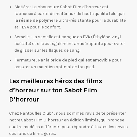
Matière : La chaussure Sabot Film d’horreur est
fabriquée à partir de matériaux de haute qualité tels que
la
résine de polymère
ultra-résistante pour la durabilité
et l’EVA pour le confort.
Semelle : La semelle est conçue en
EVA
(Éthylène-vinyl
acétate) et elle est également antidérapante pour eviter
de glisser sur les flaques de sang!
Fermeture : Par la
bride de pied qui est amovible
pour
assurer un maintien optimal de ton pied.
Les meilleures héros des films
d’horreur sur ton Sabot Film
D’horreur
Chez Pantoufles Club*, nous sommes ravis de te présenter
notre Sabot Film D’horreur en
édition limitée
, qui propose
quatre modèles différents pour répondre à toutes les envies
des fans de films gores.