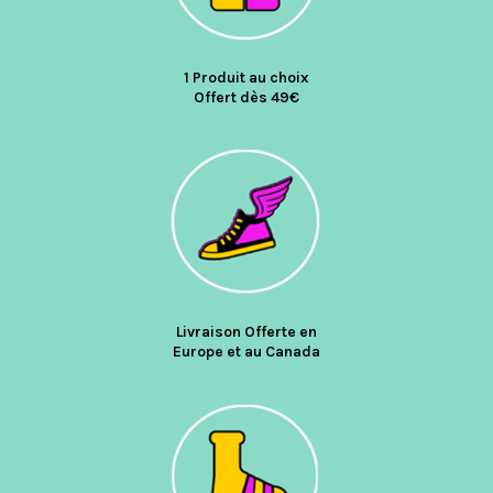
1 Produit au choix
Offert dès 49€
Livraison Offerte en
Europe et au Canada