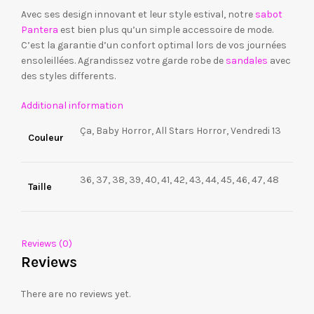
Avec ses design innovant et leur style estival, notre
sabot
Pantera
est bien plus qu’un simple accessoire de mode.
C’est la garantie d’un confort optimal lors de vos journées
ensoleillées. Agrandissez votre garde robe de
sandales
avec
des styles differents.
Additional information
Ça, Baby Horror, All Stars Horror, Vendredi 13
Couleur
36, 37, 38, 39, 40, 41, 42, 43, 44, 45, 46, 47, 48
Taille
Reviews (0)
Reviews
There are no reviews yet.