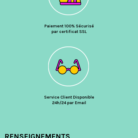
Paiement 100% Sécurisé
par certificat SSL
Service Client Disponible
24h/24 par Email
RENSEIGNEMENTS