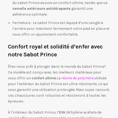
du sabot Prince assure un confort ultime, tandis que sa
semelle extérieure antidérapante
garantit une
adhérence optimale.
Fermeture : Le sabot Prince est équipé d’une sangle à
l’arrière pour maintenir fermement votre pied en place et
vous offrir un ajustement confortable.
Confort royal et solidité d’enfer avec
notre Sabot Prince
Êtes-vous prêt à plonger dans le monde du Sabot Prince?
Ce modèle est conçu avec les meilleurs matériaux pour
vous offrir un
confort ultime
.La
résine de polymère
utilisée
pour l’extérieur du Sabot Prince est ultra-résistante, ce qui
vous garantit une utilisation prolongée. Mais soyez rassuré,
ces chaussures sont robustes et résisteront à toutes les
épreuves.
À l’intérieur du Sabot Prince, l’
EVA
(éthylène-acétate de