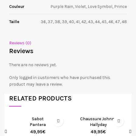
Couleur
Purple Rain, Violet, Love Symbol, Prince
Taille
36, 37, 38, 39, 40, 41, 42, 43, 44, 45, 46, 47, 48
Reviews (0)
Reviews
There are no reviews yet.
Only logged in customers who have purchased this
product may leave a review.
RELATED PRODUCTS
Sabot
Chaussure Johnny
Pantera
Hallyday
49,95
€
49,95
€