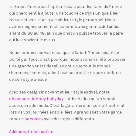
Le Sabot Prince est l’option idéale pour les fans de Prince
qui cherchent à ajouter une touche de style unique à leur
tenue estivale, quel que soit leur style personnel. Nous
avons soigneusement sélectionné une gamme de
tailles
allant du 36 au 48
, afin que chacun puisse trouver la paire
qui lui convient le mieux.
Nous sommes convaincus que le Sabot Prince peut être
porté par tous, c’est pourquoi nous avons veillé à proposer
une grande variété de tailles pour que tout le monde
(hommes, femmes, ados) puisse profiter de son confort et
de son style unique.
Avec ses design innovant et leur style estival, notre
chaussure Johnny Hallyday
est bien plus qu’un simple
accessoire de mode. C’est la garantie d’un confort optimal
lors de vos journées ensoleillées. Agrandissez votre garde
robe de
sandales
avec des styles differents.
Additional information