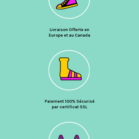
Livraison Offerte en
Europe et au Canada
Paiement 100% Sécurisé
par certificat SSL