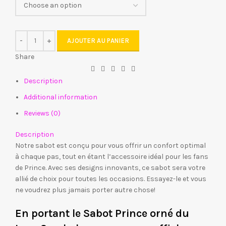
AJOUTER AU PANIER
Share
Description
Additional information
Reviews (0)
Description
Notre sabot est conçu pour vous offrir un confort optimal
à chaque pas, tout en étant l’accessoire idéal pour les fans
de Prince. Avec ses designs innovants, ce sabot sera votre
allié de choix pour toutes les occasions. Essayez-le et vous
ne voudrez plus jamais porter autre chose!
En portant le Sabot Prince orné du