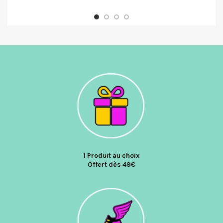
1 Produit au choix
Offert dès 49€