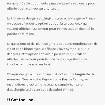
en violet . Cette option sobre mais élégante est idéale pour
afficher votre amour au chanteur.
Le troisième design est
bling-bling
avec le visage de Prince
en coupe afro. Cette option est parfaite pour ceux qui
veulent afficher leur amour pour Prince tout en étant à la
pointe de la mode.
Le quatrième et dernier design propose une combinaison de
violet et de blanc avec le célèbre « love symbol » sur le
dessus. Cette option est idéale pour ceux qui veulent
afficher leur amour pour Prince tout en ajoutant une
touche de couleur à leur look.
Chaque design a une écriture distincte sur la
languette de
maintien
. Que ce soit « Prince » ou « Purple Rain », ces
inscriptions ajoutent une touche supplémentaire
d’authenticité à votre paire de Sabot Prince.
U Got the Look