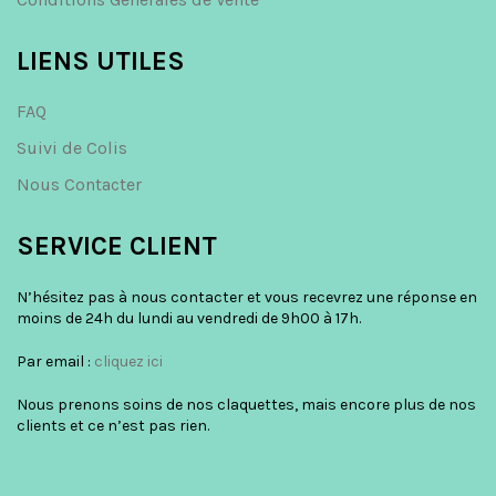
LIENS UTILES
FAQ
Suivi de Colis
Nous Contacter
SERVICE CLIENT
N’hésitez pas à nous contacter et vous recevrez une réponse en
moins de 24h du lundi au vendredi de 9h00 à 17h.
Par email :
cliquez ici
Nous prenons soins de nos claquettes, mais encore plus de nos
clients et ce n’est pas rien.