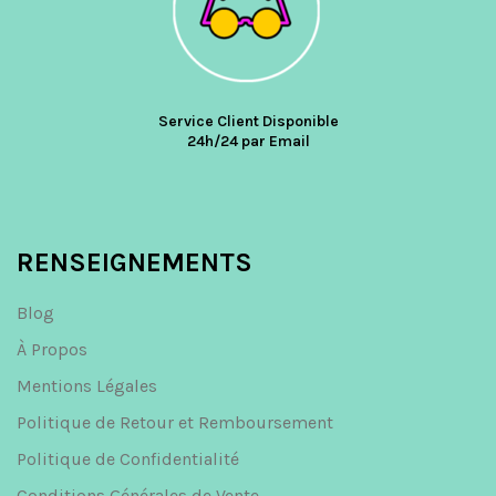
Service Client Disponible
24h/24 par Email
RENSEIGNEMENTS
Blog
À Propos
Mentions Légales
Politique de Retour et Remboursement
Politique de Confidentialité
Conditions Générales de Vente