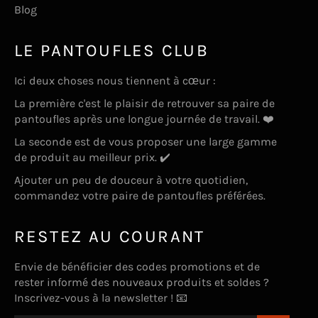
Blog
LE PANTOUFLES CLUB
Ici deux choses nous tiennent à cœur :
La première c'est le plaisir de retrouver sa paire de
pantoufles après une longue journée de travail. ❤️
La seconde est de vous proposer une large gamme
de produit au meilleur prix. ✔️
Ajouter un peu de douceur à votre quotidien,
commandez votre paire de pantoufles préférées.
RESTEZ AU COURANT
Envie de bénéficier des codes promotions et de
rester informé des nouveaux produits et soldes ?
Inscrivez-vous à la newsletter ! 📧