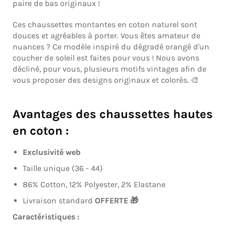
paire de bas originaux !
Ces chaussettes montantes en coton naturel sont
douces et agréables à porter. Vous êtes amateur de
nuances ? Ce modèle inspiré du dégradé orangé d'un
coucher de soleil est faites pour vous ! Nous avons
décliné, pour vous, plusieurs motifs vintages afin de
vous proposer des designs originaux et colorés. 🎨
Avantages des chaussettes hautes
en coton :
Exclusivité web
Taille unique (36 - 44)
86% Cotton, 12% Polyester, 2% Elastane
Livraison standard
OFFERTE 🎁
Caractéristiques :