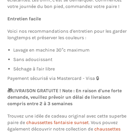
votre journée du bon pied, commandez votre paire !
Entretien facile
Voici nos recommandations d'entretien pour les garder
longtemps et préserver les couleurs :
Lavage en machine 30°c maximum
Sans adoucissant
Séchage à l'air libre
Payement sécurisé via Mastercard - Visa 🔒
🎁LIVRAISON GRATUITE ! Note : En raison d'une forte
demande, veuillez prévoir un délai de livraison
compris entre 2 à 3 semaines
Trouvez une idée de cadeau original avec cette superbe
paire de
chaussettes fantaisie sunset
. Vous pouvez
également découvrir notre collection de
chaussettes