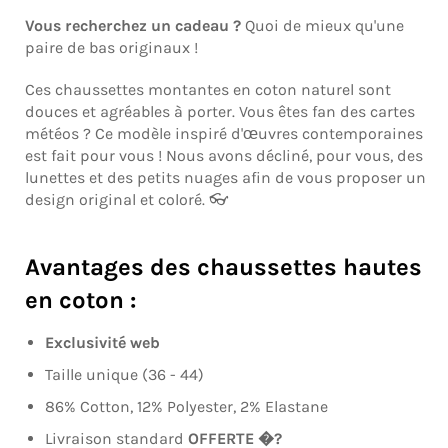
Vous recherchez un cadeau ?
Quoi de mieux qu'une
paire de bas originaux !
Ces
chaussettes montantes en coton naturel
sont
douces et agréables à porter. Vous êtes fan des cartes
météos ? Ce modèle inspiré d'œuvres contemporaines
est fait pour vous ! Nous avons décliné, pour vous, des
lunettes et des petits nuages afin de vous proposer un
design original et coloré. 👓
Avantages des chaussettes hautes
en coton :
Exclusivité web
Taille unique (36 - 44)
86% Cotton, 12% Polyester, 2% Elastane
Livraison standard
OFFERTE �?