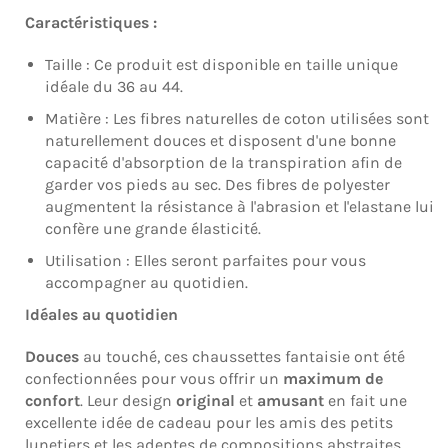
Caractéristiques :
Taille : Ce produit est disponible en taille unique
idéale du 36 au 44.
Matière : Les fibres naturelles de coton utilisées sont
naturellement douces et disposent d'une bonne
capacité d'absorption de la transpiration afin de
garder vos pieds au sec. Des fibres de polyester
augmentent la résistance à l'abrasion et l'elastane lui
confère une grande élasticité.
Utilisation : Elles seront parfaites pour vous
accompagner au quotidien.
Idéales au quotidien
Douces
au touché, ces chaussettes
fantaisie
ont été
confectionnées pour vous offrir un
maximum de
confort
. Leur
design
original
et
amusant
en fait une
excellente idée de cadeau pour les amis des petits
lunetiers et les adeptes de compositions abstraites.