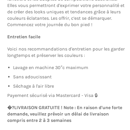
Elles vous permettront d'exprimer votre personnalité et
de créer des looks uniques et tendances grâce à leurs
couleurs éclatantes.
Les offrir, c’est se démarquer.
Commencez votre journée du bon pied !
Entretien facile
Voici nos recommandations d'entretien pour les garder
longtemps et préserver les couleurs :
Lavage en machine 30°c maximum
Sans adoucissant
Séchage à l'air libre
Payement sécurisé via Mastercard - Visa 🔒
�?LIVRAISON GRATUITE ! Note : En raison d'une forte
demande, veuillez prévoir un délai de livraison
compris entre 2 à 3 semaines