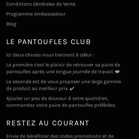
Conditions Générales de Vente
Programme Ambassadeur
Blog
LE PANTOUFLES CLUB
Ici deux choses nous tiennent à cœur :
La première c'est le plaisir de retrouver sa paire de
pantoufles après une longue journée de travail. ❤️
La seconde est de vous proposer une large gamme
de produit au meilleur prix. ✔️
Ajouter un peu de douceur à votre quotidien,
commandez votre paire de pantoufles préférées.
RESTEZ AU COURANT
Envie de bénéficier des codes promotions et de