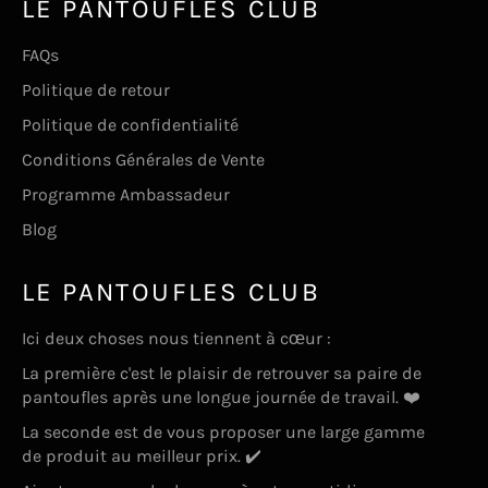
LE PANTOUFLES CLUB
FAQs
Politique de retour
Politique de confidentialité
Conditions Générales de Vente
Programme Ambassadeur
Blog
LE PANTOUFLES CLUB
Ici deux choses nous tiennent à cœur :
La première c'est le plaisir de retrouver sa paire de
pantoufles après une longue journée de travail. ❤️
La seconde est de vous proposer une large gamme
de produit au meilleur prix. ✔️