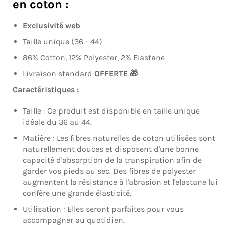
en coton :
Exclusivité web
Taille unique (36 - 44)
86% Cotton, 12% Polyester, 2% Elastane
Livraison standard
OFFERTE 🎁
Caractéristiques :
Taille : Ce produit est disponible en taille unique
idéale du 36 au 44.
Matière : Les fibres naturelles de coton utilisées sont
naturellement douces et disposent d'une bonne
capacité d'absorption de la transpiration afin de
garder vos pieds au sec. Des fibres de polyester
augmentent la résistance à l'abrasion et l'elastane lui
confère une grande élasticité.
Utilisation :
Elles seront parfaites pour vous
accompagner au quotidien.