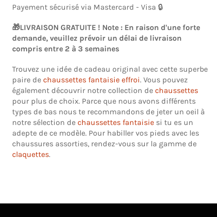
Payement sécurisé via Mastercard - Visa 🔒
🎁LIVRAISON GRATUITE ! Note : En raison d'une forte
demande, veuillez prévoir un délai de livraison
compris entre 2 à 3 semaines
Trouvez une idée de cadeau original avec cette superbe
paire de
chaussettes
fantaisie
effroi
. Vous pouvez
également découvrir notre collection de
chaussettes
pour plus de choix. Parce que nous avons différents
types de bas nous te recommandons de jeter un oeil à
notre sélection de
chaussettes fantaisie
si tu es un
adepte de ce modèle. Pour habiller vos pieds avec les
chaussures assorties, rendez-vous sur la gamme de
claquettes
.