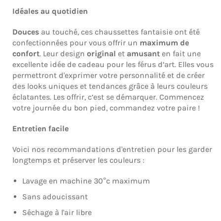
Idéales au quotidien
Douces
au touché, ces chaussettes
fantaisie
ont été
confectionnées pour vous offrir un
maximum de
confort
.
Leur design
original
et
amusant
en fait une
excellente idée de cadeau pour les férus d’art. Elles vous
permettront d'exprimer votre personnalité et de créer
des looks uniques et tendances grâce à leurs couleurs
éclatantes. Les offrir, c’est se démarquer. Commencez
votre journée du bon pied, commandez votre paire !
Entretien facile
Voici nos recommandations d'entretien pour les garder
longtemps et préserver les couleurs :
Lavage en machine 30°c maximum
Sans adoucissant
Séchage à l'air libre