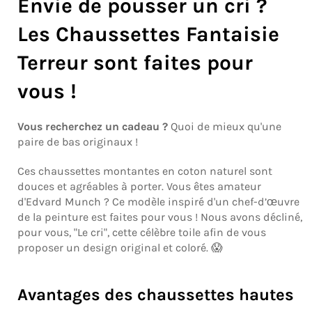
Envie de pousser un cri ?
Les Chaussettes Fantaisie
Terreur sont faites pour
vous !
Vous recherchez un cadeau ?
Quoi de mieux qu'une
paire de bas originaux !
Ces
chaussettes montantes en coton naturel
sont
douces et agréables à porter. Vous êtes amateur
d'
Edvard Munch
?
Ce modèle inspiré d'un chef-d’œuvre
de la peinture
est faites pour vous ! Nous avons décliné,
pour vous, "Le cri", cette célèbre toile afin de vous
proposer un design original et coloré.
😱
Avantages des chaussettes hautes