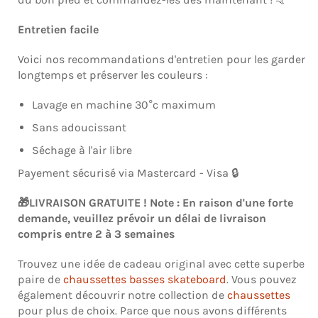
Entretien facile
Voici nos recommandations d'entretien pour les garder
longtemps et préserver les couleurs :
Lavage en machine 30°c maximum
Sans adoucissant
Séchage à l'air libre
Payement sécurisé via Mastercard - Visa 🔒
🎁LIVRAISON GRATUITE ! Note : En raison d'une forte
demande, veuillez prévoir un délai de livraison
compris entre 2 à 3 semaines
Trouvez une idée de cadeau original avec cette superbe
paire de
chaussettes basses skateboard
. Vous pouvez
également découvrir notre collection de
chaussettes
pour plus de choix. Parce que nous avons différents