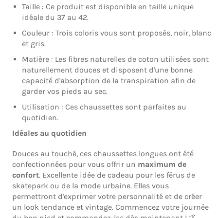
Taille : Ce produit est disponible en taille unique
idéale du 37 au 42.
Couleur : Trois coloris vous sont proposés, noir, blanc
et gris.
Matière : Les fibres naturelles de coton utilisées sont
naturellement douces et disposent d'une bonne
capacité d'absorption de la transpiration afin de
garder vos pieds au sec.
Utilisation : Ces chaussettes sont parfaites au
quotidien.
Idéales au quotidien
Douces au touché, ces chaussettes longues ont été
confectionnées pour vous offrir un
maximum de
confort
. Excellente idée de cadeau pour les férus de
skatepark ou de la mode urbaine. Elles vous
permettront d'exprimer votre personnalité et de créer
un look tendance et vintage. Commencez votre journée
du bon pied et commandez-les dès maintenant ! 🤙