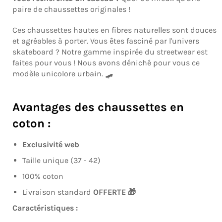
paire de chaussettes originales !
Ces chaussettes hautes en fibres naturelles sont douces
et agréables à porter. Vous êtes fasciné par l'univers
skateboard ? Notre gamme inspirée du streetwear est
faites pour vous ! Nous avons déniché pour vous ce
modèle unicolore urbain. 🛹
Avantages des chaussettes en
coton :
Exclusivité web
Taille unique (37 - 42)
100% coton
Livraison standard
OFFERTE 🎁
Caractéristiques :