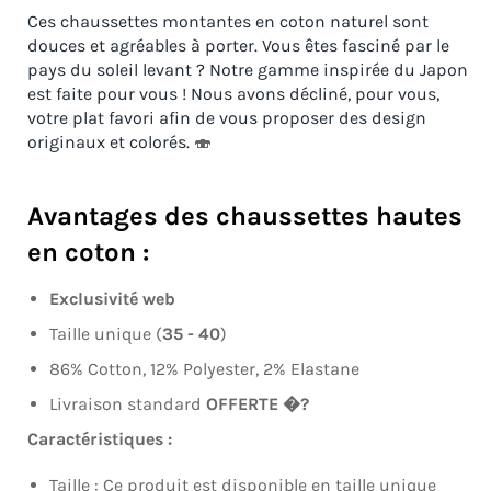
Ces chaussettes montantes en coton naturel sont
douces et agréables à porter. Vous êtes fasciné par le
pays du soleil levant ? Notre gamme inspirée du Japon
est faite pour vous ! Nous avons décliné, pour vous,
votre plat favori afin de vous proposer des design
originaux et colorés.
🍣
Avantages des chaussettes hautes
en coton :
Exclusivité web
Taille unique (
35 - 40
)
86% Cotton, 12% Polyester, 2% Elastane
Livraison standard
OFFERTE �?
Caractéristiques :
Taille : Ce produit est disponible en taille unique