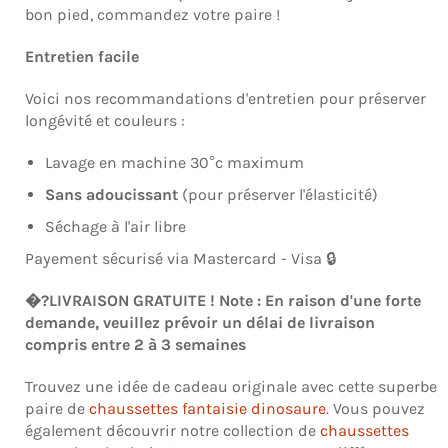
bon pied, commandez votre paire !
Entretien facile
Voici nos recommandations d'entretien pour préserver
longévité et couleurs :
Lavage en machine 30°c maximum
Sans adoucissant
(pour préserver l'élasticité)
Séchage à l'air libre
Payement sécurisé via Mastercard - Visa 🔒
�?LIVRAISON GRATUITE ! Note : En raison d'une forte
demande, veuillez prévoir un délai de livraison
compris entre 2 à 3 semaines
Trouvez une idée de cadeau originale avec cette superbe
paire de
chaussettes fantaisie dinosaure
. Vous pouvez
également découvrir notre collection de
chaussettes