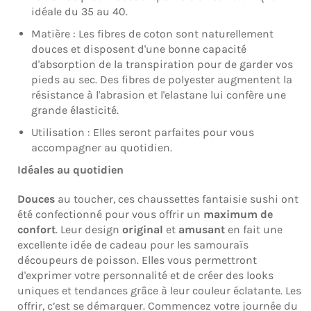
idéale du 35 au 40.
Matière : Les fibres de coton sont naturellement
douces et disposent d'une bonne capacité
d'absorption de la transpiration pour de garder vos
pieds au sec. Des fibres de polyester augmentent la
résistance à l'abrasion et l'elastane lui confère une
grande élasticité.
Utilisation : Elles seront parfaites pour vous
accompagner au quotidien.
Idéales au quotidien
Douces
au toucher, ces chaussettes fantaisie sushi ont
été confectionné pour vous offrir un
maximum de
confort
. Leur design
original
et
amusant
en fait une
excellente idée de cadeau pour les
samouraïs
découpeurs de poisson
. Elles vous permettront
d'exprimer votre personnalité et de créer des looks
uniques et tendances grâce à leur couleur éclatante. Les
offrir, c’est se démarquer. Commencez votre journée du