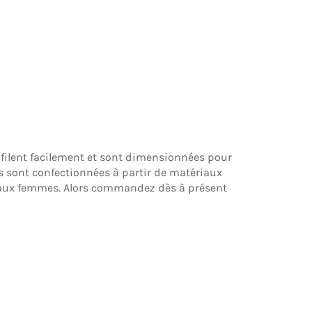
enfilent facilement et sont dimensionnées pour
ls sont confectionnées à partir de matériaux
'aux femmes. Alors commandez dès à présent