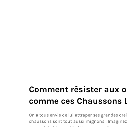
Comment résister aux or
comme ces Chaussons L
On a tous envie de lui attraper ses grandes ore
chaussons sont tout aussi mignons ! Imaginez-v