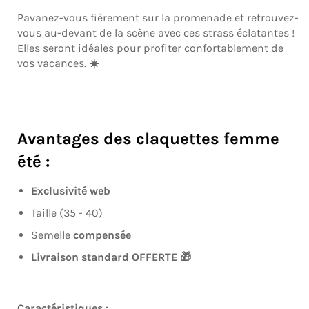
Pavanez-vous fièrement sur la promenade et retrouvez-
vous au-devant de la scène avec ces strass éclatantes !
Elles seront idéales pour profiter confortablement de
vos vacances.
☀️
Avantages des claquettes femme
été :
Exclusivité web
Taille (35 - 40)
Semelle
compensée
Livraison standard OFFERTE 🎁
Caractéristiques :