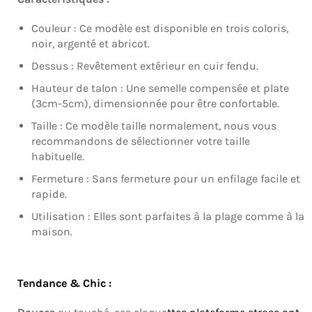
Couleur : Ce modèle est disponible en trois coloris,
noir, argenté et abricot.
Dessus : Revêtement extérieur en cuir fendu.
Hauteur de talon : Une semelle compensée et plate
(3cm-5cm), dimensionnée pour être confortable.
Taille : Ce modèle taille normalement, nous vous
recommandons de sélectionner votre taille
habituelle.
Fermeture : Sans fermeture pour un enfilage facile et
rapide.
Utilisation : Elles sont parfaites à la plage comme à la
maison.
Tendance & Chic :