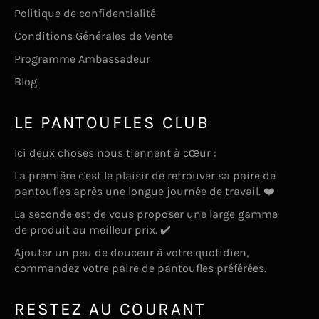
Politique de confidentialité
Conditions Générales de Vente
Programme Ambassadeur
Blog
LE PANTOUFLES CLUB
Ici deux choses nous tiennent à cœur :
La première c'est le plaisir de retrouver sa paire de
pantoufles après une longue journée de travail. ❤️
La seconde est de vous proposer une large gamme
de produit au meilleur prix. ✔️
Ajouter un peu de douceur à votre quotidien,
commandez votre paire de pantoufles préférées.
RESTEZ AU COURANT