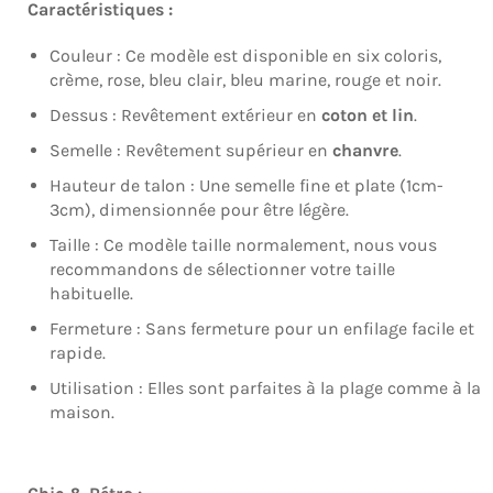
Caractéristiques :
Couleur : Ce modèle est disponible en six coloris,
crème, rose, bleu clair, bleu marine, rouge et noir.
Dessus : Revêtement extérieur en
coton et lin
.
Semelle : Revêtement supérieur en
chanvre
.
Hauteur de talon : Une semelle fine et plate (1cm-
3cm), dimensionnée pour être légère.
Taille : Ce modèle taille normalement, nous vous
recommandons de sélectionner votre taille
habituelle.
Fermeture : Sans fermeture pour un enfilage facile et
rapide.
Utilisation : Elles sont parfaites à la plage comme à la
maison.