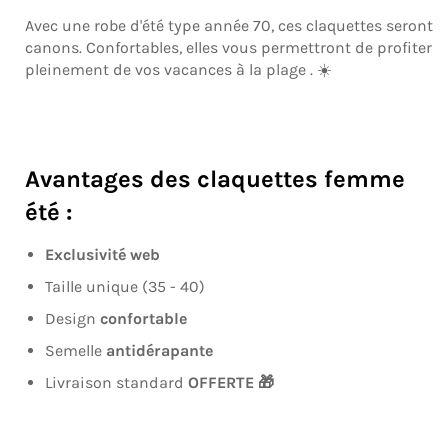
Avec une robe d'été type année 70, ces claquettes seront
canons. Confortables, elles vous permettront de profiter
pleinement de vos vacances à la plage . ☀️
Avantages des claquettes femme
été :
Exclusivité web
Taille unique (35 - 40)
Design
confortable
Semelle
antidérapante
Livraison standard
OFFERTE 🎁