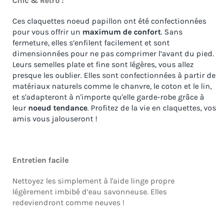
Chic & Rétro :
Ces claquettes noeud papillon ont été confectionnées
pour vous offrir un
maximum de confort
. Sans
fermeture, elles s’enfilent facilement et sont
dimensionnées pour ne pas comprimer l’avant du pied.
Leurs semelles plate et fine sont légères, vous allez
presque les oublier. Elles sont confectionnées à partir de
matériaux naturels comme le chanvre, le coton et le lin,
et s'adapteront à n'importe qu'elle garde-robe grâce à
leur
noeud tendance
. Profitez de la vie en claquettes, vos
amis vous jalouseront !
Entretien facile
Nettoyez les simplement à l'aide linge propre
légèrement imbibé d’eau savonneuse. Elles
redeviendront comme neuves !