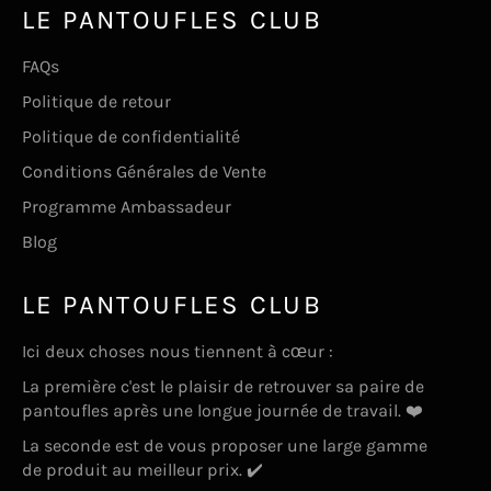
LE PANTOUFLES CLUB
FAQs
Politique de retour
Politique de confidentialité
Conditions Générales de Vente
Programme Ambassadeur
Blog
LE PANTOUFLES CLUB
Ici deux choses nous tiennent à cœur :
La première c'est le plaisir de retrouver sa paire de
pantoufles après une longue journée de travail. ❤️
La seconde est de vous proposer une large gamme
de produit au meilleur prix. ✔️