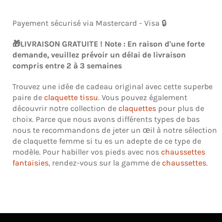
Payement sécurisé via Mastercard - Visa 🔒
🎁LIVRAISON GRATUITE ! Note : En raison d'une forte
demande, veuillez prévoir un délai de livraison
compris entre 2 à 3 semaines
Trouvez une idée de cadeau original avec cette superbe
paire de
claquette tissu
. Vous pouvez également
découvrir notre collection de
claquettes
pour plus de
choix. Parce que nous avons différents types de bas
nous te recommandons de jeter un œil à notre sélection
de
claquette femme
si tu es un adepte de ce type de
modèle. Pour habiller vos pieds avec
nos
chaussettes
fantaisies
, rendez-vous sur la gamme de
chaussettes
.