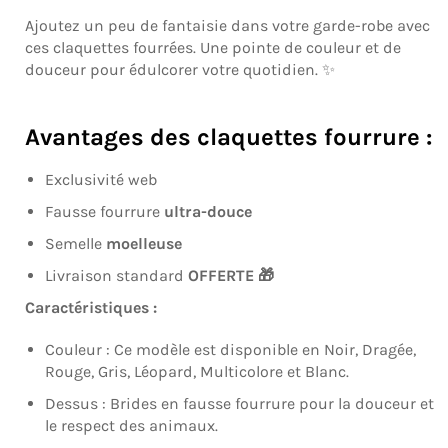
Ajoutez un peu de fantaisie dans votre garde-robe avec
ces claquettes fourrées. Une pointe de couleur et de
douceur pour édulcorer votre quotidien. ✨
Avantages des claquettes fourrure :
Exclusivité web
Fausse fourrure
ultra-douce
Semelle
moelleuse
Livraison standard
OFFERTE
🎁
Caractéristiques :
Couleur : Ce modèle est disponible en Noir, Dragée,
Rouge, Gris, Léopard, Multicolore et Blanc.
Dessus : Brides en fausse fourrure pour la douceur et
le respect des animaux.