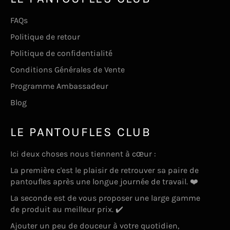
FAQs
Politique de retour
Politique de confidentialité
Conditions Générales de Vente
Programme Ambassadeur
Blog
LE PANTOUFLES CLUB
Ici deux choses nous tiennent à cœur :
La première c'est le plaisir de retrouver sa paire de
pantoufles après une longue journée de travail. ❤️
La seconde est de vous proposer une large gamme
de produit au meilleur prix. ✔️
Ajouter un peu de douceur à votre quotidien,