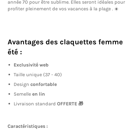
année 70 pour être sublime. Elles seront idéales pour
profiter pleinement de vos vacances à la plage . ☀️
Avantages des claquettes femme
été :
Exclusivité web
Taille unique (37 - 40)
Design
confortable
Semelle
en lin
Livraison standard
OFFERTE 🎁
Caractéristiques :