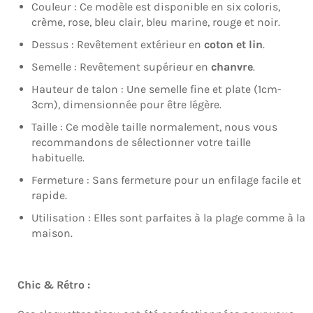
Couleur : Ce modèle est disponible en six coloris,
crème, rose, bleu clair, bleu marine, rouge et noir.
Dessus : Revêtement extérieur en
coton et lin
.
Semelle : Revêtement supérieur en
chanvre
.
Hauteur de talon : Une semelle fine et plate (1cm-
3cm), dimensionnée pour être légère.
Taille : Ce modèle taille normalement, nous vous
recommandons de sélectionner votre taille
habituelle.
Fermeture : Sans fermeture pour un enfilage facile et
rapide.
Utilisation : Elles sont parfaites à la plage comme à la
maison.
Chic & Rétro :