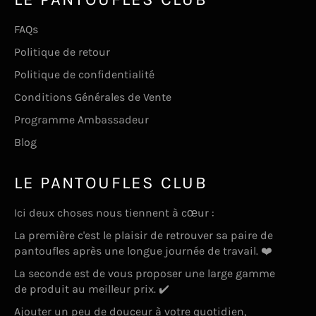
FAQs
Politique de retour
Politique de confidentialité
Conditions Générales de Vente
Programme Ambassadeur
Blog
LE PANTOUFLES CLUB
Ici deux choses nous tiennent à cœur :
La première c'est le plaisir de retrouver sa paire de
pantoufles après une longue journée de travail. ❤️
La seconde est de vous proposer une large gamme
de produit au meilleur prix. ✔️
Ajouter un peu de douceur à votre quotidien,