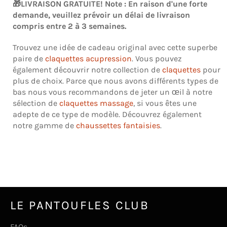
🎁
LIVRAISON GRATUITE! Note : En raison d'une forte
demande, veuillez prévoir un délai de livraison
compris entre 2 à 3 semaines.
Trouvez une idée de cadeau original avec cette superbe
paire de
claquettes acupression
. Vous pouvez
également découvrir notre collection de
claquettes
pour
plus de choix. Parce que nous avons différents types de
bas nous vous recommandons de jeter un œil à notre
sélection de
claquettes massage
, si vous êtes une
adepte de ce type de modèle. Découvrez également
notre gamme de
chaussettes fantaisies
.
LE PANTOUFLES CLUB
FAQs