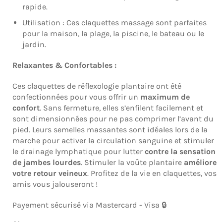
rapide.
Utilisation : Ces claquettes massage sont parfaites
pour la maison, la plage, la piscine, le bateau ou le
jardin.
Relaxantes & Confortables :
Ces claquettes de réflexologie plantaire ont été
confectionnées pour vous offrir un
maximum de
confort
. Sans fermeture, elles s’enfilent facilement et
sont dimensionnées pour ne pas comprimer l’avant du
pied. Leurs semelles massantes sont idéales lors de la
marche pour activer la circulation sanguine et stimuler
le drainage lymphatique pour lutter
contre la sensation
de jambes lourdes
. Stimuler la voûte plantaire
améliore
votre retour veineux
. Profitez de la vie en claquettes, vos
amis vous jalouseront !
Payement sécurisé via Mastercard - Visa 🔒