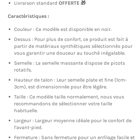
Livraison standard
OFFERTE
🎁
Caractéristiques :
Couleur : Ce modèle est disponible en noir.
Dessus : Pour plus de confort, ce produit est fait à
partir de matériaux synthétiques sélectionnés pour
vous garantir une douceur au touché inégalable.
Semelle : La semelle massante dispose de picots
rotatifs.
Hauteur de talon : Leur semelle plate et fine (1cm-
3cm), est dimensionnée pour être légère.
Taille : Ce modèle taille normalement, nous vous
recommandons de sélectionner votre taille
habituelle.
Largeur : Largeur moyenne idéale pour le confort de
l’avant-pied.
Fermeture : Sans fermeture pour un enfilage facile et