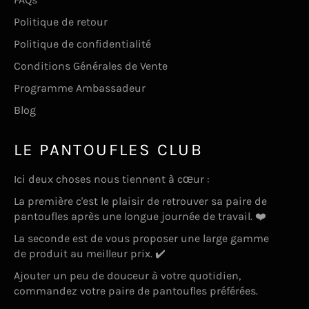
Politique de retour
Politique de confidentialité
Conditions Générales de Vente
Programme Ambassadeur
Blog
LE PANTOUFLES CLUB
Ici deux choses nous tiennent à cœur :
La première c'est le plaisir de retrouver sa paire de
pantoufles après une longue journée de travail. ❤️
La seconde est de vous proposer une large gamme
de produit au meilleur prix. ✔️
Ajouter un peu de douceur à votre quotidien,
commandez votre paire de pantoufles préférées.