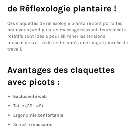
de Réflexologie plantaire !
Ces claquettes de réflexologie plantaire sont parfaites
pour vous prodiguer un massage relaxant. Leurs picots
rotatifs sont idéals pour éliminer les tensions
musculaires et se détendre après une longue journée de
travail.
Avantages des claquettes
avec picots :
Exclusivité web
Taille (35 - 45)
Ergonomie
confortable
Semelle
massante