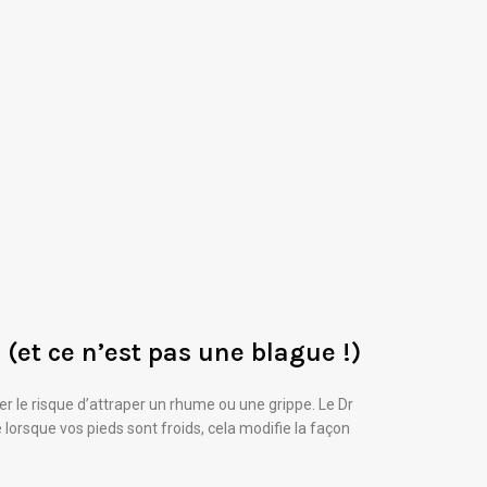
(et ce n’est pas une blague !)
 le risque d’attraper un rhume ou une grippe. Le Dr
lorsque vos pieds sont froids, cela modifie la façon