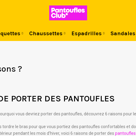
quettes
Chaussettes
Espadrilles
Sandales
sons ?
DE PORTER DES PANTOUFLES
urquoi vous devriez porter des pantoufles, découvrez 6 raisons pour le
 tordre le bras pour que vous portiez des pantoufles confortables et do
érieur pendant les mois d’hiver, voici 6 raisons de porter des
pantoufles