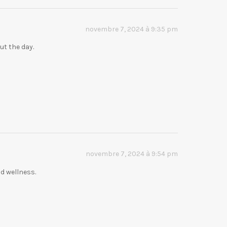
novembre 7, 2024 à 9:35 pm
ut the day.
novembre 7, 2024 à 9:54 pm
d wellness.