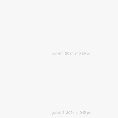
juillet 1, 2024 à 10:29 pm
juillet 6, 2024 à 10:15 pm