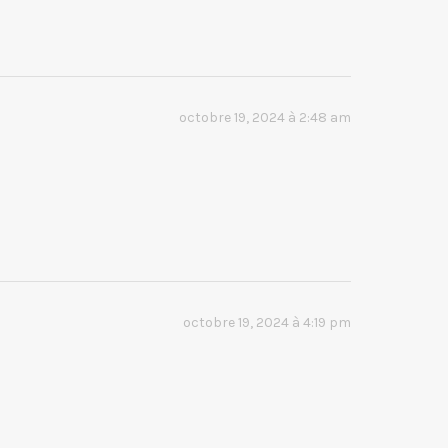
octobre 19, 2024 à 2:48 am
octobre 19, 2024 à 4:19 pm