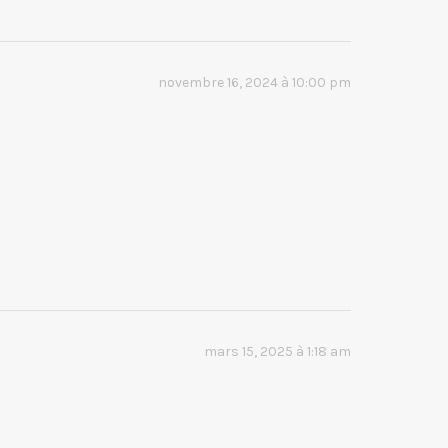
novembre 16, 2024 à 10:00 pm
mars 15, 2025 à 1:18 am