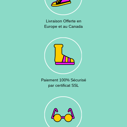
Livraison Offerte en
Europe et au Canada
Paiement 100% Sécurisé
par certificat SSL