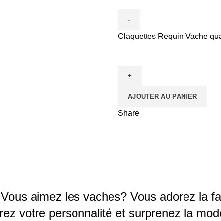
Claquettes Requin Vache qua
AJOUTER AU PANIER
Share
Vous aimez les vaches? Vous adorez la fa
ez votre personnalité et surprenez la mod