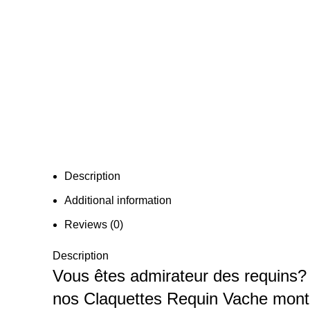
Description
Additional information
Reviews (0)
Description
Vous êtes admirateur des requins? 
nos Claquettes Requin Vache montr