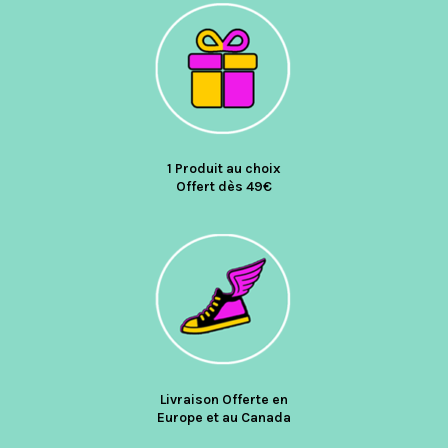
1 Produit au choix
Offert dès 49€
Livraison Offerte en
Europe et au Canada