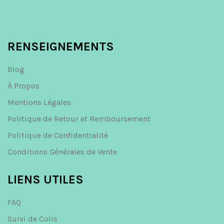
RENSEIGNEMENTS
Blog
À Propos
Mentions Légales
Politique de Retour et Remboursement
Politique de Confidentialité
Conditions Générales de Vente
LIENS UTILES
FAQ
Suivi de Colis