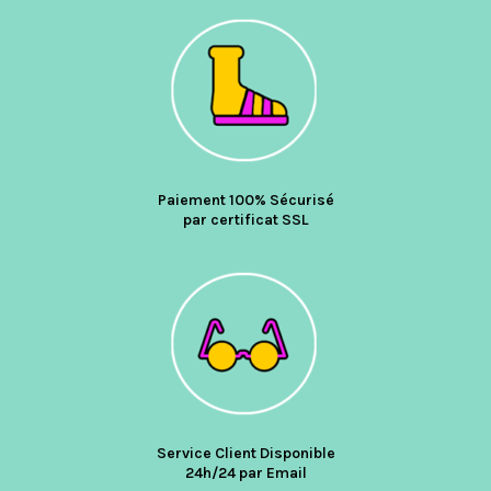
Paiement 100% Sécurisé
par certificat SSL
Service Client Disponible
24h/24 par Email