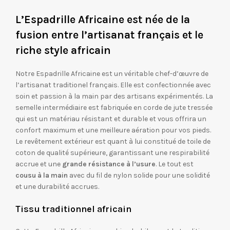
L’Espadrille Africaine est née de la
fusion entre l’artisanat français et le
riche style africain
Notre Espadrille Africaine est un véritable chef-d’œuvre de
l’artisanat traditionel français. Elle est confectionnée avec
soin et passion à la main par des artisans expérimentés. La
semelle intermédiaire est fabriquée en corde de jute tressée
qui est un matériau résistant et durable et vous offrira un
confort maximum et une meilleure aération pour vos pieds.
Le revêtement extérieur est quant à lui constitué de toile de
coton de qualité supérieure, garantissant une respirabilité
accrue et une
grande résistance à l’usure
. Le tout est
cousu à la main
avec du fil de nylon solide pour une solidité
et une durabilité accrues.
Tissu traditionnel africain