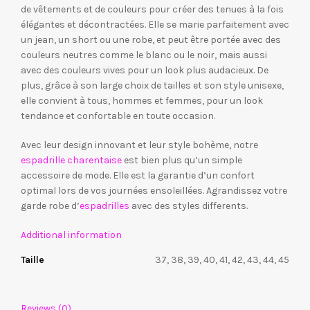
de vêtements et de couleurs pour créer des tenues à la fois
élégantes et décontractées. Elle se marie parfaitement avec
un jean, un short ou une robe, et peut être portée avec des
couleurs neutres comme le blanc ou le noir, mais aussi
avec des couleurs vives pour un look plus audacieux. De
plus, grâce à son large choix de tailles et son style unisexe,
elle convient à tous, hommes et femmes, pour un look
tendance et confortable en toute occasion.
Avec leur design innovant et leur style bohème, notre
espadrille charentaise
est bien plus qu’un simple
accessoire de mode. Elle est la garantie d’un confort
optimal lors de vos journées ensoleillées. Agrandissez votre
garde robe d’
espadrilles
avec des styles differents.
Additional information
Taille
37, 38, 39, 40, 41, 42, 43, 44, 45
Reviews (0)