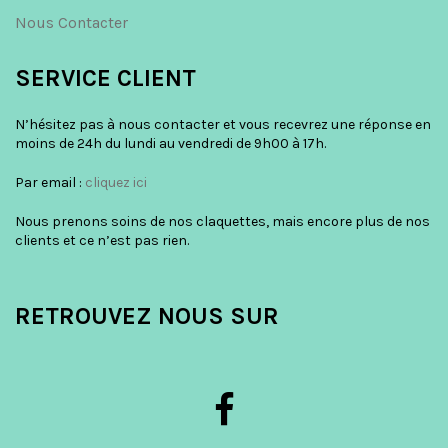
Nous Contacter
SERVICE CLIENT
N’hésitez pas à nous contacter et vous recevrez une réponse en
moins de 24h du lundi au vendredi de 9h00 à 17h.
Par email :
cliquez ici
Nous prenons soins de nos claquettes, mais encore plus de nos
clients et ce n’est pas rien.
RETROUVEZ NOUS SUR