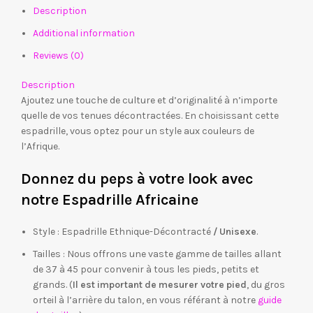
Description
Additional information
Reviews (0)
Description
Ajoutez une touche de culture et d’originalité à n’importe
quelle de vos tenues décontractées. En choisissant cette
espadrille, vous optez pour un style aux couleurs de
l’Afrique.
Donnez du peps à votre look avec
notre Espadrille Africaine
Style : Espadrille Ethnique-Décontracté
/ Unisexe
.
Tailles : Nous offrons une vaste gamme de tailles allant
de 37 à 45 pour convenir à tous les pieds, petits et
grands. (
Il est important de
mesurer votre pied
, du gros
orteil à l’arrière du talon, en vous référant à notre
guide