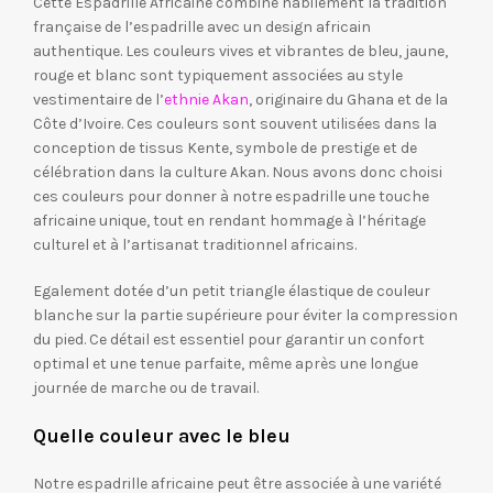
Cette Espadrille Africaine combine habilement la tradition
française de l’espadrille avec un design africain
authentique. Les couleurs vives et vibrantes de bleu, jaune,
rouge et blanc sont typiquement associées au style
vestimentaire de l’
ethnie Akan
, originaire du Ghana et de la
Côte d’Ivoire. Ces couleurs sont souvent utilisées dans la
conception de tissus Kente, symbole de prestige et de
célébration dans la culture Akan. Nous avons donc choisi
ces couleurs pour donner à notre espadrille une touche
africaine unique, tout en rendant hommage à l’héritage
culturel et à l’artisanat traditionnel africains.
Egalement dotée d’un petit triangle élastique de couleur
blanche sur la partie supérieure pour éviter la compression
du pied. Ce détail est essentiel pour garantir un confort
optimal et une tenue parfaite, même après une longue
journée de marche ou de travail.
Quelle couleur avec le bleu
Notre espadrille africaine peut être associée à une variété