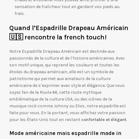
sensation de fraîcheur tout en gardant vos pieds au
frais.
Quand l’Espadrille Drapeau Américain
🇺🇸 rencontre la french touch!
Notre Espadrille Drapeau Américain est destinée aux
passionnés de la culture et de l’histoire américaines. Avec
son motif unique, qui reprend les couleurs et toutes les
étoiles du drapeau américain, elle est un symbole de
patriotisme qui permet aux amateurs de la culture
américaine de s’exprimer avec style et élégance. Que vous
soyez fan de la Route 66, cette route mythique
emblématique de la culture USA, ou des icônes de la
musique rock comme Johnny ou Elvis, notre espadrille est
faite pour vous. En la portant, vous affichez votre passion
pour les États-Unis tout en restant
confortable et élégant
.
Mode américaine mais espadrille made in