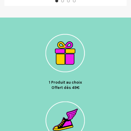
1 Produit au choix
Offert dès 49€