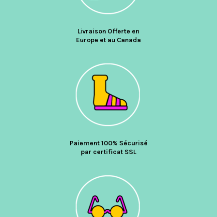
Livraison Offerte en
Europe et au Canada
Paiement 100% Sécurisé
par certificat SSL