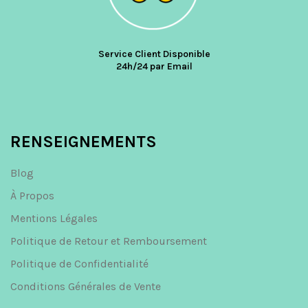
Service Client Disponible
24h/24 par Email
RENSEIGNEMENTS
Blog
À Propos
Mentions Légales
Politique de Retour et Remboursement
Politique de Confidentialité
Conditions Générales de Vente