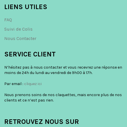
LIENS UTILES
FAQ
Suivi de Colis
Nous Contacter
SERVICE CLIENT
N’hésitez pas à nous contacter et vous recevrez une réponse en
moins de 24h du lundi au vendredi de 9h00 à 17h.
Par email :
cliquez ici
Nous prenons soins de nos claquettes, mais encore plus de nos
clients et ce n’est pas rien.
RETROUVEZ NOUS SUR